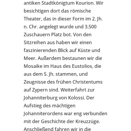
antiken Stadtkönigtum Kourion. Wir
besichtigen dort das römische
Theater, das in dieser Form im 2. Jh.
n. Chr. angelegt wurde und 3.500
Zuschauern Platz bot. Von den
Sitzreihen aus haben wir einen
faszinierenden Blick auf Küste und
Meer. Außerdem bestaunen wir die
Mosaike im Haus des Eustolios, die
aus dem 5. Jh. stammen, und
Zeugnisse des frühen Christentums
auf Zypern sind. Weiterfahrt zur
Johanniterburg von Kolossi. Der
Aufstieg des mächtigen
Johanniterordens war eng verbunden
mit der Geschichte der Kreuzzüge.
Anschließend fahren wir in die