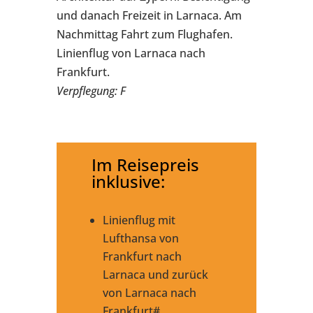
und danach Freizeit in Larnaca. Am
Nachmittag Fahrt zum Flughafen.
Linienflug von Larnaca nach
Frankfurt.
Verpflegung: F
Im Reisepreis
inklusive:
Linienflug mit
Lufthansa von
Frankfurt nach
Larnaca und zurück
von Larnaca nach
Frankfurt#