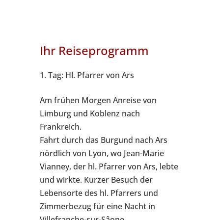
Ihr Reiseprogramm
1. Tag: Hl. Pfarrer von Ars
Am frühen Morgen Anreise von
Limburg und Koblenz nach
Frankreich.
Fahrt durch das Burgund nach Ars
nördlich von Lyon, wo Jean-Marie
Vianney, der hl. Pfarrer von Ars, lebte
und wirkte. Kurzer Besuch der
Lebensorte des hl. Pfarrers und
Zimmerbezug für eine Nacht in
Villefranche-sur-Sâone.