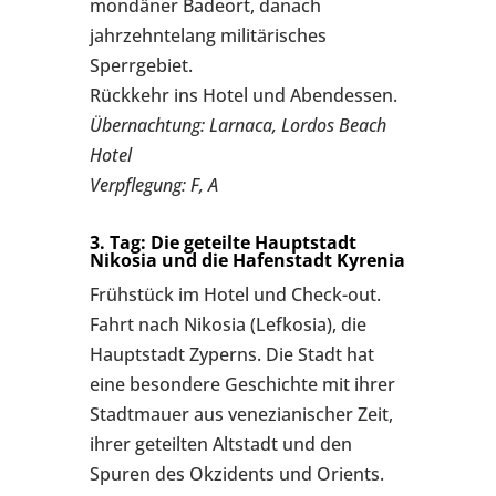
mondäner Badeort, danach
jahrzehntelang militärisches
Sperrgebiet.
Rückkehr ins Hotel und Abendessen.
Übernachtung: Larnaca, Lordos Beach
Hotel
Verpflegung: F, A
3. Tag: Die geteilte Hauptstadt
Nikosia und die Hafenstadt Kyrenia
Frühstück im Hotel und Check-out.
Fahrt nach Nikosia (Lefkosia), die
Hauptstadt Zyperns. Die Stadt hat
eine besondere Geschichte mit ihrer
Stadtmauer aus venezianischer Zeit,
ihrer geteilten Altstadt und den
Spuren des Okzidents und Orients.