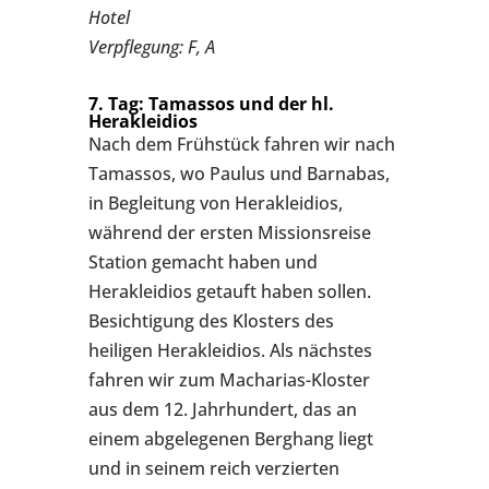
Hotel
Verpflegung: F, A
7. Tag: Tamassos und der hl.
Herakleidios
Nach dem Frühstück fahren wir nach
Tamassos, wo Paulus und Barnabas,
in Begleitung von Herakleidios,
während der ersten Missionsreise
Station gemacht haben und
Herakleidios getauft haben sollen.
Besichtigung des Klosters des
heiligen Herakleidios. Als nächstes
fahren wir zum Macharias-Kloster
aus dem 12. Jahrhundert, das an
einem abgelegenen Berghang liegt
und in seinem reich verzierten