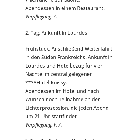
Abendessen in einem Restaurant.
Verpflegung: A
2. Tag: Ankunft in Lourdes
Frühstück. Anschließend Weiterfahrt
in den Süden Frankreichs. Ankunft in
Lourdes und Hotelbezug für vier
Nächte im zentral gelegenen
****Hotel Roissy.
Abendessen im Hotel und nach
Wunsch noch Teilnahme an der
Lichterprozession, die jeden Abend
um 21 Uhr stattfindet.
Verpflegung: F, A