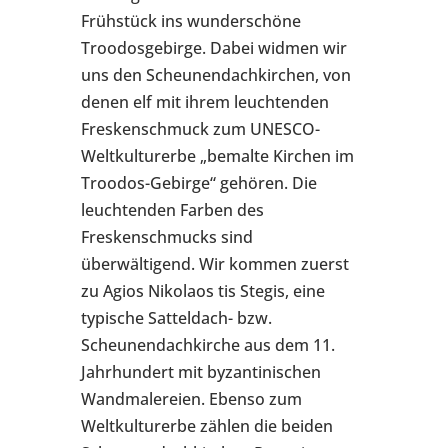
Frühstück ins wunderschöne
Troodosgebirge. Dabei widmen wir
uns den Scheunendachkirchen, von
denen elf mit ihrem leuchtenden
Freskenschmuck zum UNESCO-
Weltkulturerbe „bemalte Kirchen im
Troodos-Gebirge“ gehören. Die
leuchtenden Farben des
Freskenschmucks sind
überwältigend. Wir kommen zuerst
zu Agios Nikolaos tis Stegis, eine
typische Satteldach- bzw.
Scheunendachkirche aus dem 11.
Jahrhundert mit byzantinischen
Wandmalereien. Ebenso zum
Weltkulturerbe zählen die beiden