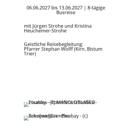
06.06.2027 bis 13.06.2027 | 8-tägige
Busreise
mit Jürgen Strohe und Kristina
Heuchemer-Strohe
Geistliche Reisebegleitung:
Pfarrer Stephan Wolff (Kirn, Bistum
Trier)