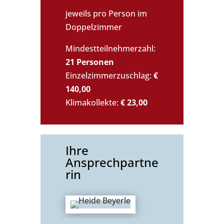
jeweils pro Person im
Doppelzimmer
Mindestteilnehmerzahl:
21 Personen
Einzelzimmerzuschlag:
€
140,00
Klimakollekte:
€ 23,00
Ihre
Ansprechpartne
rin