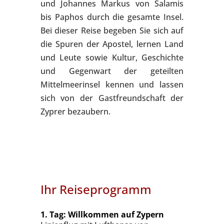
und Johannes Markus von Salamis
bis Paphos durch die gesamte Insel.
Bei dieser Reise begeben Sie sich auf
die Spuren der Apostel, lernen Land
und Leute sowie Kultur, Geschichte
und Gegenwart der geteilten
Mittelmeerinsel kennen und lassen
sich von der Gastfreundschaft der
Zyprer bezaubern.
Ihr Reiseprogramm
1. Tag: Willkommen auf Zypern