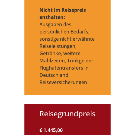
Nicht im Reisepreis
enthalten:
Ausgaben des
persönlichen Bedarfs,
sonstige nicht erwähnte
Reiseleistungen,
Getränke, weitere
Mahlzeiten, Trinkgelder,
Flughafentransfers in
Deutschland,
Reiseversicherungen
Reisegrundpreis
€ 1.445,00