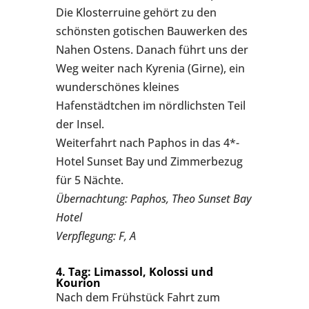
Die Klosterruine gehört zu den
schönsten gotischen Bauwerken des
Nahen Ostens. Danach führt uns der
Weg weiter nach Kyrenia (Girne), ein
wunderschönes kleines
Hafenstädtchen im nördlichsten Teil
der Insel.
Weiterfahrt nach Paphos in das 4*-
Hotel Sunset Bay und Zimmerbezug
für 5 Nächte.
Übernachtung: Paphos, Theo Sunset Bay
Hotel
Verpflegung: F, A
4. Tag: Limassol, Kolossi und
Kourion
Nach dem Frühstück Fahrt zum