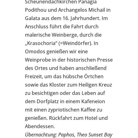
Scheunendachkirchen Panagia
Podithou und Archangelos Michail in
Galata aus dem 16. Jahrhundert. Im
Anschluss führt die Fahrt durch
malerische Weinberge, durch die
„Krasochoria“ (=Weindörfer). In
Omodos genießen wir eine
Weinprobe in der historischen Presse
des Ortes und haben anschließend
Freizeit, um das hübsche Örtchen
sowie das Kloster zum Heiligen Kreuz
zu besichtigen oder das Leben auf
dem Dorfplatz in einem Kafeneion
mit einen zypriotischen Kaffee zu
genießen. Rückfahrt zum Hotel und
Abendessen.
Übernachtung: Paphos, Theo Sunset Bay