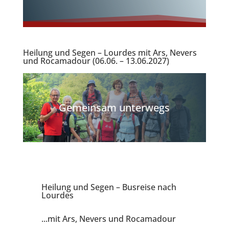
s Zypern!
Heilung und Segen – Lourdes mit Ars, Nevers
und Rocamadour (06.06. – 13.06.2027)
Gemeinsam unterwegs
Heilung und Segen – Busreise nach
Lourdes
...mit Ars, Nevers und Rocamadour