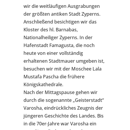
wir die weitläufigen Ausgrabungen
der größten antiken Stadt Zyperns.
Anschließend besichtigen wir das
Kloster des hl. Barnabas,
Nationalheiliger Zyperns. In der
Hafenstadt Famagusta, die noch
heute von einer vollständig
erhaltenen Stadtmauer umgeben ist,
besuchen wir mit der Moschee Lala
Mustafa Pascha die frühere
Königskathedrale.
Nach der Mittagspause gehen wir
durch die sogenannte „Geisterstadt“
Varosha, eindrückliches Zeugnis der
jüngeren Geschichte des Landes. Bis
in die 70er-Jahre war Varosha ein