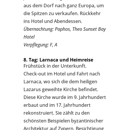
aus dem Dorf nach ganz Europa, um
die Spitzen zu verkaufen. Rückkehr
ins Hotel und Abendessen.
Übernachtung: Paphos, Theo Sunset Bay
Hotel
Verpflegung: F, A
8. Tag: Larnaca und Heimreise
Frühstück in der Unterkunft.
Check-out im Hotel und Fahrt nach
Larnaca, wo sich die dem heiligen
Lazarus geweihte Kirche befindet.
Diese Kirche wurde im 9. Jahrhundert
erbaut und im 17. Jahrhundert
rekonstruiert. Sie zählt zu den
schönsten Beispielen byzantinischer
Architektur auf Zypern. Besichtigung