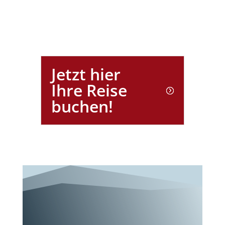
Jetzt hier
Ihre Reise
buchen!
Wunderschöne