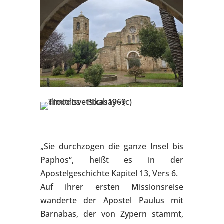
„Sie durchzogen die ganze Insel bis
Paphos“, heißt es in der
Apostelgeschichte Kapitel 13, Vers 6.
Auf ihrer ersten Missionsreise
wanderte der Apostel Paulus mit
Barnabas, der von Zypern stammt,