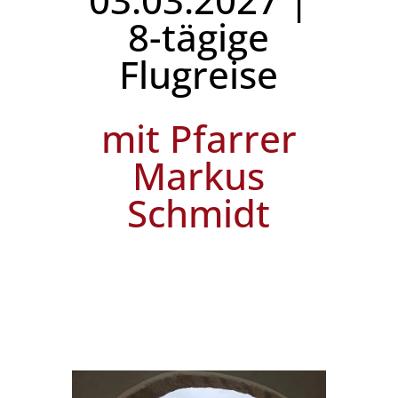
8-tägige
Flugreise
mit Pfarrer
Markus
Schmidt