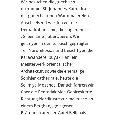
Wir besuchen die griechisch-
orthodoxe St.-Johannes-Kathedrale
mit gut erhaltenen Wandmalereien.
Anschließend werden wir die
Demarkationslinie, die sogenannte
„Green Line“, überqueren. Wir
gelangen in den türkisch geprägten
Teil Nordnikosias und besichtigen die
Karawanserei Büyük Han, ein
Meisterwerk orientalischer
Architektur, sowie die ehemalige
Sophienkathedrale, heute die
Selimiye-Moschee. Danach fahren wir
über die Pentadaktylos-Gebirgskette
Richtung Nordküste zur malerisch an
einem Berghang gelegenen
Prämonstratenser-Abtei Bellapais.