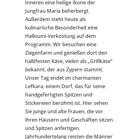
Inneren eine heilige Ikone der
Jungfrau Maria beherbergt.
Außerdem steht heute als
kulinarische Besonderheit eine
Halloumi-Verkostung auf dem
Programm. Wir besuchen eine
Ziegenfarm und genießen dort den
halbfesten Käse, vielen als „Grillkäse“
bekannt, der aus Zypern stammt.
Unser Tag endet im charmanten
Lefkara, einem Dorf, das für seine
handgefertigten Spitzen und
Stickereien berühmt ist. Hier sehen
Sie junge und alte Frauen, die vor
ihren Häusern und Geschäften sitzen
und Spitzen anfertigen.
Jahrhundertelang reisten die Männer