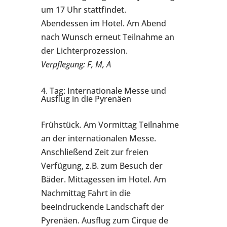
um 17 Uhr stattfindet.
Abendessen im Hotel. Am Abend
nach Wunsch erneut Teilnahme an
der Lichterprozession.
Verpflegung: F, M, A
4. Tag: Internationale Messe und
Ausflug in die Pyrenäen
Frühstück. Am Vormittag Teilnahme
an der internationalen Messe.
Anschließend Zeit zur freien
Verfügung, z.B. zum Besuch der
Bäder. Mittagessen im Hotel. Am
Nachmittag Fahrt in die
beeindruckende Landschaft der
Pyrenäen. Ausflug zum Cirque de