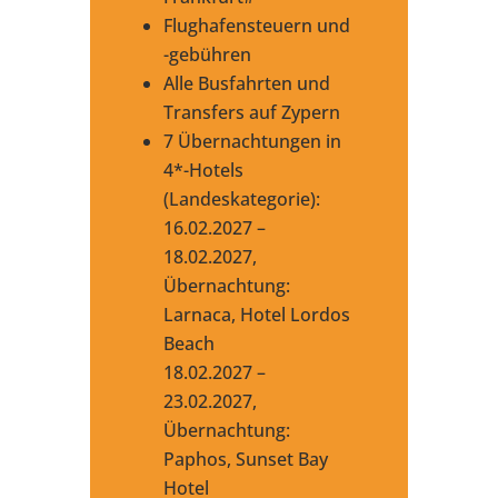
Flughafensteuern und
-gebühren
Alle Busfahrten und
Transfers auf Zypern
7 Übernachtungen in
4*-Hotels
(Landeskategorie):
16.02.2027 –
18.02.2027,
Übernachtung:
Larnaca, Hotel Lordos
Beach
18.02.2027 –
23.02.2027,
Übernachtung:
Paphos, Sunset Bay
Hotel