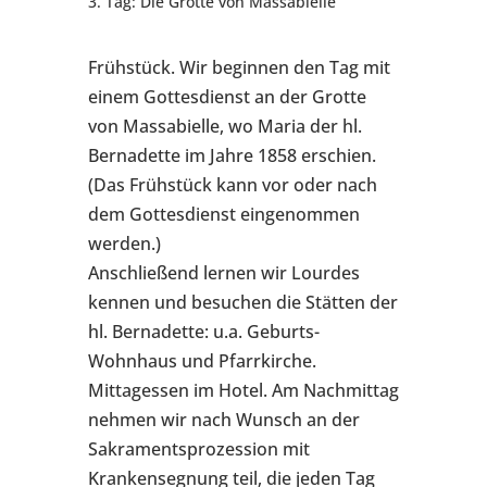
3. Tag: Die Grotte von Massabielle
Frühstück. Wir beginnen den Tag mit
einem Gottesdienst an der Grotte
von Massabielle, wo Maria der hl.
Bernadette im Jahre 1858 erschien.
(Das Frühstück kann vor oder nach
dem Gottesdienst eingenommen
werden.)
Anschließend lernen wir Lourdes
kennen und besuchen die Stätten der
hl. Bernadette: u.a. Geburts-
Wohnhaus und Pfarrkirche.
Mittagessen im Hotel. Am Nachmittag
nehmen wir nach Wunsch an der
Sakramentsprozession mit
Krankensegnung teil, die jeden Tag