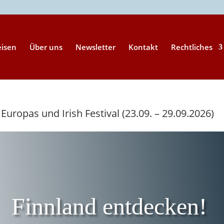
eisen
Über uns
Newsletter
Kontakt
Rechtliches
Europas und Irish Festival (23.09. – 29.09.2026)
Finnland entdecken!