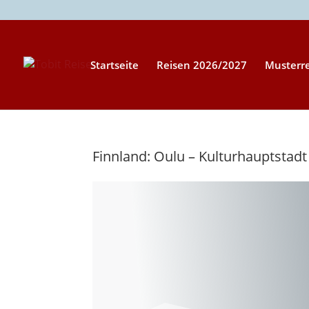
Startseite
Reisen 2026/2027
Musterr
Finnland: Oulu – Kulturhauptstadt 