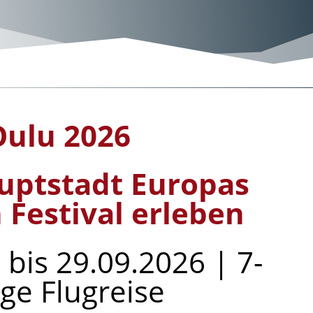
Oulu 2026
uptstadt Europas
 Festival erleben
 bis 29.09.2026 | 7-
ige Flugreise