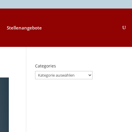
Stellenangebote
Categories
Categories