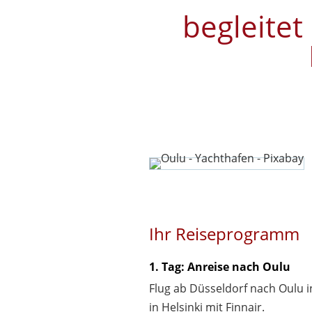
begleitet
Ihr Reiseprogramm
1. Tag: Anreise nach Oulu
Flug ab Düsseldorf nach Oulu i
in Helsinki mit Finnair.