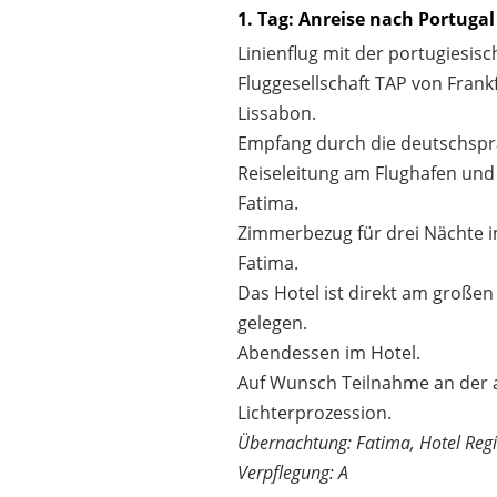
1. Tag: Anreise nach Portugal
Linienflug mit der portugiesis
Fluggesellschaft TAP von Frank
Lissabon.
Empfang durch die deutschspr
Reiseleitung am Flughafen und
Fatima.
Zimmerbezug für drei Nächte i
Fatima.
Das Hotel ist direkt am großen
gelegen.
Abendessen im Hotel.
Auf Wunsch Teilnahme an der 
Lichterprozession.
Übernachtung: Fatima, Hotel Reg
Verpflegung: A