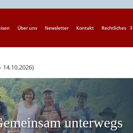
eisen
Über uns
Newsletter
Kontakt
Rechtliches
– 14.10.2026)
Gemeinsam unterwegs