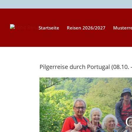
Startseite
Reisen 2026/2027
Musterr
Pilgerreise durch Portugal (08.10. 