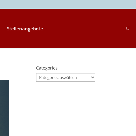
Stellenangebote
Categories
Categories