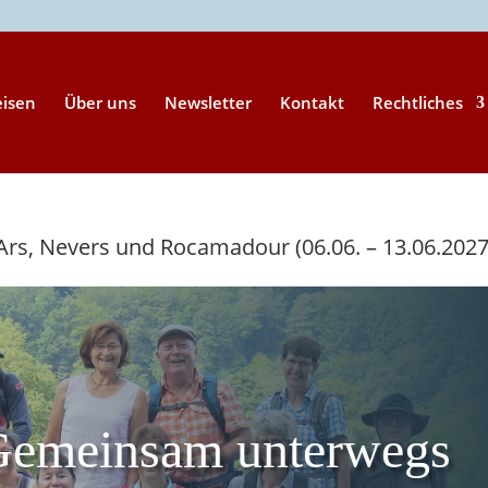
eisen
Über uns
Newsletter
Kontakt
Rechtliches
Ars, Nevers und Rocamadour (06.06. – 13.06.2027
Gemeinsam unterwegs