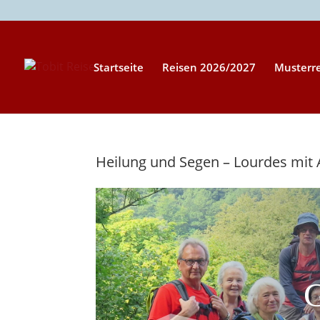
Startseite
Reisen 2026/2027
Musterr
Heilung und Segen – Lourdes mit 