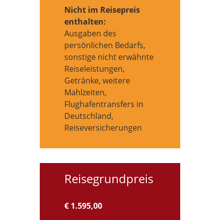
Nicht im Reisepreis
enthalten:
Ausgaben des
persönlichen Bedarfs,
sonstige nicht erwähnte
Reiseleistungen,
Getränke, weitere
Mahlzeiten,
Flughafentransfers in
Deutschland,
Reiseversicherungen
Reisegrundpreis
€ 1.595,00