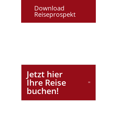
Download
Reiseprospekt
Jetzt hier
Ihre Reise
buchen!