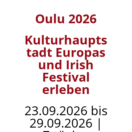
Oulu 2026
Kulturhaupts
tadt Europas
und Irish
Festival
erleben
23.09.2026 bis
29.09.2026 |