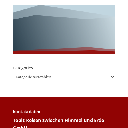
Categories
Categories
Kontaktdaten
Tobit-Reisen zwischen Himmel und Erde