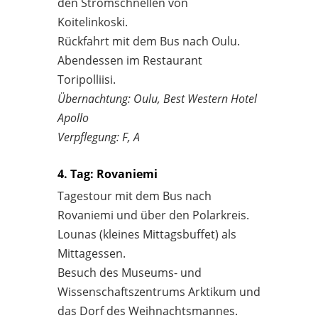
den Stromschnellen von
Koitelinkoski.
Rückfahrt mit dem Bus nach Oulu.
Abendessen im Restaurant
Toripolliisi.
Übernachtung: Oulu, Best Western Hotel
Apollo
Verpflegung: F, A
4. Tag: Rovaniemi
Tagestour mit dem Bus nach
Rovaniemi und über den Polarkreis.
Lounas (kleines Mittagsbuffet) als
Mittagessen.
Besuch des Museums- und
Wissenschaftszentrums Arktikum und
das Dorf des Weihnachtsmannes.