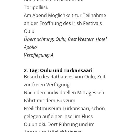
Toripolliisi.
Am Abend Möglichkeit zur Teilnahme
an der Eröffnung des Irish Festivals
Oulu.
Übernachtung: Oulu, Best Western Hotel
Apollo
Verpflegung: A
2. Tag: Oulu und Turkansaari
Besuch des Rathauses von Oulu, Zeit
zur freien Verfügung.
Nach dem individuellen Mittagessen
Fahrt mit dem Bus zum
Freilichtmuseum Turkansaari, schön
gelegen auf einer Insel im Fluss
Oulunjoki. Dort Führung und im