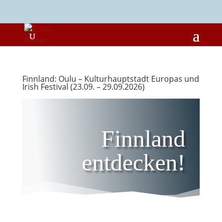
Finnland: Oulu – Kulturhauptstadt Europas und
Irish Festival (23.09. – 29.09.2026)
Finnland
entdecken!