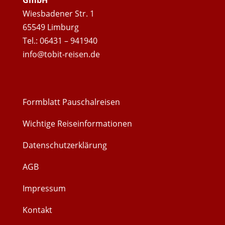
GmbH
Wiesbadener Str. 1
65549 Limburg
Tel.: 06431 – 941940
info@tobit-reisen.de
Formblatt Pauschalreisen
Wichtige Reiseinformationen
Datenschutzerklärung
AGB
Impressum
Kontakt