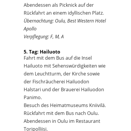
Abendessen als Picknick auf der
Rückfahrt an einem idyllischen Platz.
Übernachtung: Oulu, Best Western Hotel
Apollo
Verpflegung: F, M, A
5. Tag: Hailuoto
Fahrt mit dem Bus auf die Insel
Hailuoto mit Sehenswürdigkeiten wie
dem Leuchtturm, der Kirche sowie
der Fischräucherei Hailuodon
Halstari und der Brauerei Hailuodon
Panimo.
Besuch des Heimatmuseums Kniivilä.
Rückfahrt mit dem Bus nach Oulu.
Abendessen in Oulu im Restaurant
Toripolliisi.