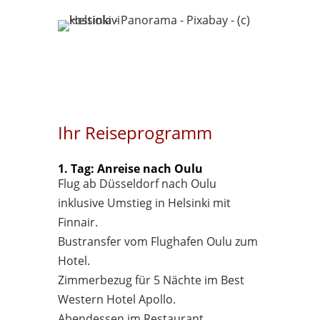
Ihr Reiseprogramm
1. Tag: Anreise nach Oulu
Flug ab Düsseldorf nach Oulu
inklusive Umstieg in Helsinki mit
Finnair.
Bustransfer vom Flughafen Oulu zum
Hotel.
Zimmerbezug für 5 Nächte im Best
Western Hotel Apollo.
Abendessen im Restaurant