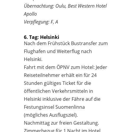
Übernachtung: Oulu, Best Western Hotel
Apollo
Verpflegung: F, A
6. Tag: Helsinki
Nach dem Frühstück Bustransfer zum
Flughafen und Weiterflug nach
Helsinki.
Fahrt mit dem ÖPNV zum Hotel: Jeder
Reiseteilnehmer erhält ein für 24
Stunden gültiges Ticket für die
öffentlichen Verkehrsmitteln in
Helsinki inklusive der Fähre auf die
Festungsinsel Suomenlinna
(mögliches Ausflugsziel).
Nachmittag zur freien Gestaltung.
Zimmerbezug für 1 Nacht im Hotel