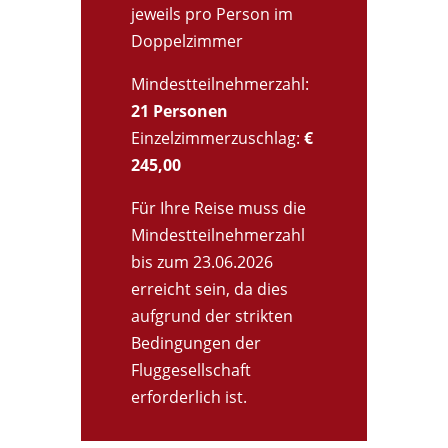
jeweils pro Person im
Doppelzimmer
Mindestteilnehmerzahl:
21 Personen
Einzelzimmerzuschlag:
€
245,00
Für Ihre Reise muss die
Mindestteilnehmerzahl
bis zum 23.06.2026
erreicht sein, da dies
aufgrund der strikten
Bedingungen der
Fluggesellschaft
erforderlich ist.