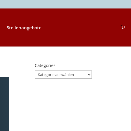
Stellenangebote
Categories
Categories