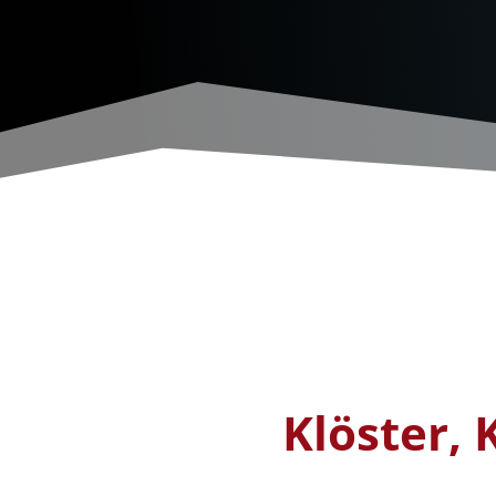
Klöster, 