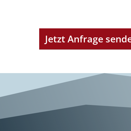
Jetzt Anfrage send