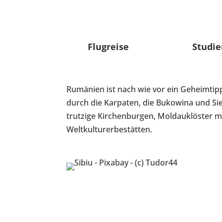
Flugreise
Studie
Rumänien ist nach wie vor ein Geheimtipp.
durch die Karpaten, die Bukowina und Si
trutzige Kirchenburgen, Moldauklöster mi
Weltkulturerbestätten.