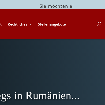
Sie möchten eine Gruppenreise 
t
Rechtliches
Stellenangebote
gs in Rumänien...