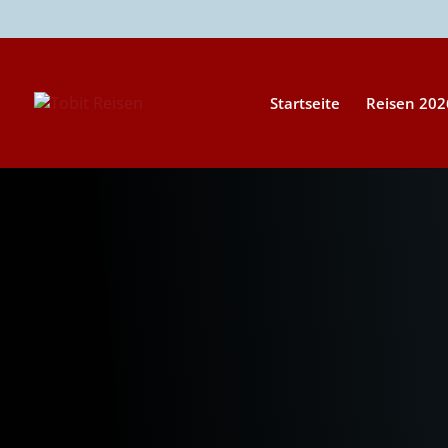
Startseite
Reisen 20