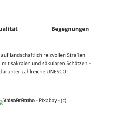
ualität
Begegnungen
 auf landschaftlich reizvollen Straßen
n mit sakralen und säkularen Schätzen –
– darunter zahlreiche UNESCO-