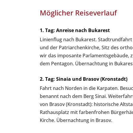
Möglicher Reiseverlauf
1. Tag: Anreise nach Bukarest
Linienflug nach Bukarest. Stadtrundfahrt
und der Patriarchenkirche, Sitz des or
wir das imposante Parlamentsgebäude, 
dem Pentagon. Übernachtung in Bukares
2. Tag: Sinaia und Brasov (Kronstadt)
Fahrt nach Norden in die Karpaten. Besuc
benannt nach dem Berg Sinai. Weiterfah
von Brasov (Kronstadt): historische Altsta
Rathausplatz mit farbenfrohen Bürgerh
Kirche. Übernachtung in Brasov.