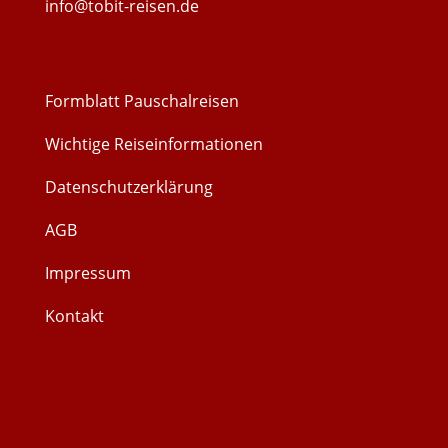
info@tobit-reisen.de
Formblatt Pauschalreisen
Wichtige Reiseinformationen
Datenschutzerklärung
AGB
Impressum
Kontakt