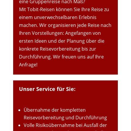
eine Gruppenreise nach Maß?
Mit Tobit-Reisen können Sie Ihre Reise zu
einem unverwechselbaren Erlebnis
machen. Wir organisieren jede Reise nach
Ihren Vorstellungen: Angefangen von
ersten Ideen und der Planung über die
konkrete Reisevorbereitung bis zur
Durchführung. Wir freuen uns auf Ihre
Anfrage!
Unser Service für Sie:
Übernahme der kompletten
Reisevorbereitung und Durchführung
Volle Risikoübernahme bei Ausfall der