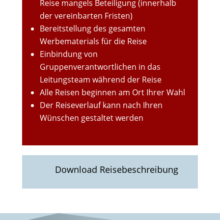
Reise mangels Beteiligung (innerhalb
der vereinbarten Fristen)
Bereitstellung des gesamten
Werbematerials für die Reise
Einbindung von
Gruppenverantwortlichen in das
Leitungsteam während der Reise
Alle Reisen beginnen am Ort Ihrer Wahl
Der Reiseverlauf kann nach Ihren
Wünschen gestaltet werden
Download Reisebeschreibung