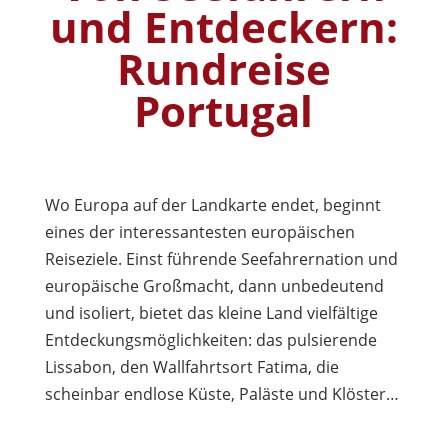
und Entdeckern:
Rundreise
Portugal
Wo Europa auf der Landkarte endet, beginnt
eines der interessantesten europäischen
Reiseziele. Einst führende Seefahrernation und
europäische Großmacht, dann unbedeutend
und isoliert, bietet das kleine Land vielfältige
Entdeckungsmöglichkeiten: das pulsierende
Lissabon, den Wallfahrtsort Fatima, die
scheinbar endlose Küste, Paläste und Klöster…