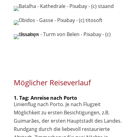
Möglicher Reiseverlauf
1. Tag: Anreise nach Porto
Linienflug nach Porto. Je nach Flugzeit
Möglichkeit zu ersten Besichtigungen, z.B.
Guimarães, der ersten Hauptstadt des Landes.
Rundgang durch die liebevoll restaurierte