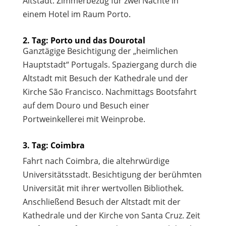
Altstadt. Zimmerbezug für zwei Nächte in
einem Hotel im Raum Porto.
2. Tag: Porto und das Dourotal
Ganztägige Besichtigung der „heimlichen
Hauptstadt“ Portugals. Spaziergang durch die
Altstadt mit Besuch der Kathedrale und der
Kirche São Francisco. Nachmittags Bootsfahrt
auf dem Douro und Besuch einer
Portweinkellerei mit Weinprobe.
3. Tag: Coimbra
Fahrt nach Coimbra, die altehrwürdige
Universitätsstadt. Besichtigung der berühmten
Universität mit ihrer wertvollen Bibliothek.
Anschließend Besuch der Altstadt mit der
Kathedrale und der Kirche von Santa Cruz. Zeit