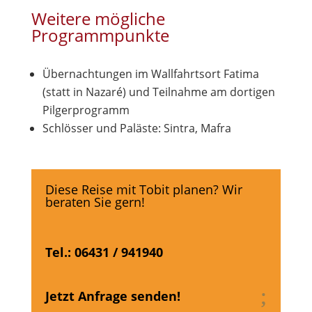
Weitere mögliche
Programmpunkte
Übernachtungen im Wallfahrtsort Fatima
(statt in Nazaré) und Teilnahme am dortigen
Pilgerprogramm
Schlösser und Paläste: Sintra, Mafra
Diese Reise mit Tobit planen? Wir
beraten Sie gern!
Tel.: 06431 / 941940
Jetzt Anfrage senden!