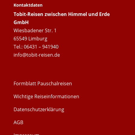
Kontaktdaten
Tobit-Reisen zwischen Himmel und Erde
GmbH
Wiesbadener Str. 1
65549 Limburg
Tel.: 06431 – 941940
info@tobit-reisen.de
Formblatt Pauschalreisen
Wichtige Reiseinformationen
Datenschutzerklärung
AGB