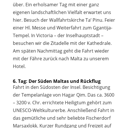
über. Ein erholsamer Tag mit einer ganz
eigenen landschaftlichen Vielfalt erwartet uns
hier. Besuch der Wallfahrtskirche Ta‘ Pinu. Feier
einer Hl. Messe und Weiterfahrt zum Ggantija-
Tempel. In Victoria – der Inselhauptstadt –
besuchen wir die Zitadelle mit der Kathedrale.
Am späten Nachmittag geht die Fahrt wieder
mit der Fähre zurück nach Malta zu unserem
Hotel.
6. Tag: Der Süden Maltas und Rückflug
Fahrt in den Südosten der Insel. Besichtigung
der Tempelanlage von Hagar Qim. Das ca. 3600
– 3200 v. Chr. errichtete Heiligtum gehört zum
UNESCO-Weltkulturerbe. Anschließend Fahrt in
das gemütliche und sehr beliebte Fischerdorf
Marsaxlokk. Kurzer Rundgang und Freizeit auf