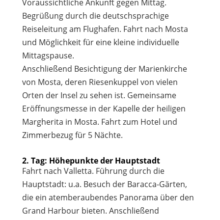
Voraussichtliche Ankunft gegen Mittag.
Begrüßung durch die deutschsprachige
Reiseleitung am Flughafen. Fahrt nach Mosta
und Möglichkeit für eine kleine individuelle
Mittagspause.
Anschließend Besichtigung der Marienkirche
von Mosta, deren Riesenkuppel von vielen
Orten der Insel zu sehen ist. Gemeinsame
Eröffnungsmesse in der Kapelle der heiligen
Margherita in Mosta. Fahrt zum Hotel und
Zimmerbezug für 5 Nächte.
2. Tag: Höhepunkte der Hauptstadt
Fahrt nach Valletta. Führung durch die
Hauptstadt: u.a. Besuch der Baracca-Gärten,
die ein atemberaubendes Panorama über den
Grand Harbour bieten. Anschließend