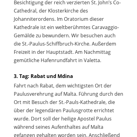
Besichtigung der reich verzierten St. John’s Co-
Cathedral, der Klosterkirche des
Johanniterordens. Im Oratorium dieser
Kathedrale ist ein weltberühmtes Caravaggio-
Gemälde zu bewundern. Wir besuchen auch
die St.-Paulus-Schiffbruch-Kirche. Außerdem
Freizeit in der Hauptstadt. Am Nachmittag
gemütliche Hafenrundfahrt in Valetta.
3. Tag: Rabat und Mdina
Fahrt nach Rabat, dem wichtigsten Ort der
Paulusverehrung auf Malta. Führung durch den
Ort mit Besuch der St.-Pauls-Kathedrale, die
über der legendären Paulusgrotte errichtet
wurde. Dort soll der heilige Apostel Paulus
während seines Aufenthaltes auf Malta
gefangen gehalten worden sein. Anschließend