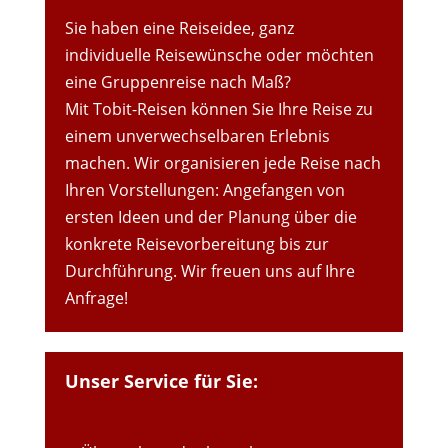
Sie haben eine Reiseidee, ganz
individuelle Reisewünsche oder möchten
eine Gruppenreise nach Maß?
Mit Tobit-Reisen können Sie Ihre Reise zu
einem unverwechselbaren Erlebnis
machen. Wir organisieren jede Reise nach
Ihren Vorstellungen: Angefangen von
ersten Ideen und der Planung über die
konkrete Reisevorbereitung bis zur
Durchführung. Wir freuen uns auf Ihre
Anfrage!
Unser Service für Sie: