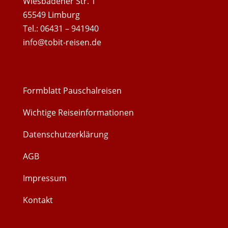
Wiesbadener Str. 1
65549 Limburg
Tel.: 06431 – 941940
info@tobit-reisen.de
Formblatt Pauschalreisen
Wichtige Reiseinformationen
Datenschutzerklärung
AGB
Impressum
Kontakt