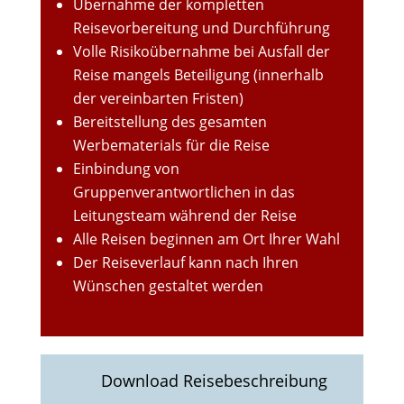
Übernahme der kompletten
Reisevorbereitung und Durchführung
Volle Risikoübernahme bei Ausfall der
Reise mangels Beteiligung (innerhalb
der vereinbarten Fristen)
Bereitstellung des gesamten
Werbematerials für die Reise
Einbindung von
Gruppenverantwortlichen in das
Leitungsteam während der Reise
Alle Reisen beginnen am Ort Ihrer Wahl
Der Reiseverlauf kann nach Ihren
Wünschen gestaltet werden
Download Reisebeschreibung