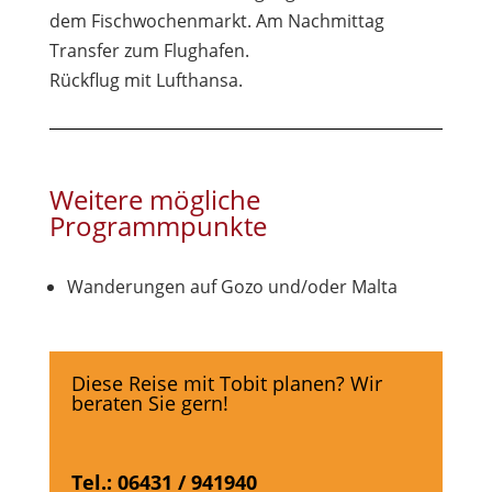
dem Fischwochenmarkt. Am Nachmittag
Transfer zum Flughafen.
Rückflug mit Lufthansa.
Weitere mögliche
Programmpunkte
Wanderungen auf Gozo und/oder Malta
Diese Reise mit Tobit planen? Wir
beraten Sie gern!
Tel.: 06431 / 941940