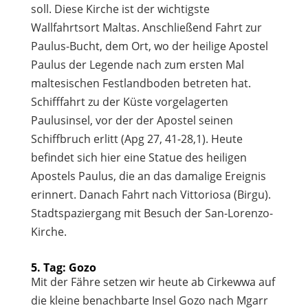
soll. Diese Kirche ist der wichtigste
Wallfahrtsort Maltas. Anschließend Fahrt zur
Paulus-Bucht, dem Ort, wo der heilige Apostel
Paulus der Legende nach zum ersten Mal
maltesischen Festlandboden betreten hat.
Schifffahrt zu der Küste vorgelagerten
Paulusinsel, vor der der Apostel seinen
Schiffbruch erlitt (Apg 27, 41-28,1). Heute
befindet sich hier eine Statue des heiligen
Apostels Paulus, die an das damalige Ereignis
erinnert. Danach Fahrt nach Vittoriosa (Birgu).
Stadtspaziergang mit Besuch der San-Lorenzo-
Kirche.
5. Tag: Gozo
Mit der Fähre setzen wir heute ab Cirkewwa auf
die kleine benachbarte Insel Gozo nach Mgarr