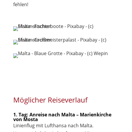
fehlen!
Möglicher Reiseverlauf
1. Tag: Anreise nach Malta – Marienkirche
von Mosta
Linienflug mit Lufthansa nach Malta.