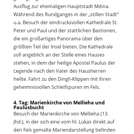
Ausflug zur ehemaligen Hauptstadt Mdina.
Während des Rundganges in der „stillen Stadt“
u.a. Besuch der eindrucksvollen Kathedrale St.
Peter und Paul und der stattlichen Bastionen,
die ein großartiges Panorama über den
größten Teil der Insel bieten. Die Kathedrale
soll angeblich an der Stelle eines Hauses
stehen, in dem der heilige Apostel Paulus der
Legende nach den Vater des Hausherren
heilte. Fahrt zu den Dingli-Klippen mit ihren
geheimnisvollen Schleifspuren im Fels.
4. Tag: Marienkirche von Mellieha und
Paulusbucht
Besuch der Marienkirche von Mellieha (13.
Jhd.), in der sich eine vom hl. Lukas direkt auf
den Fels gemalte Mariendarstellung befinden