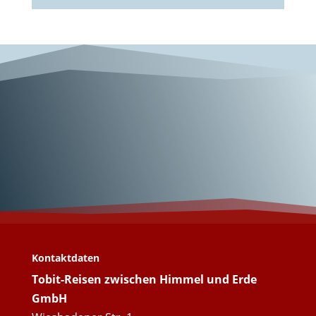
Wunderschönes
Malta!
Kontaktdaten
Tobit-Reisen zwischen Himmel und Erde
GmbH