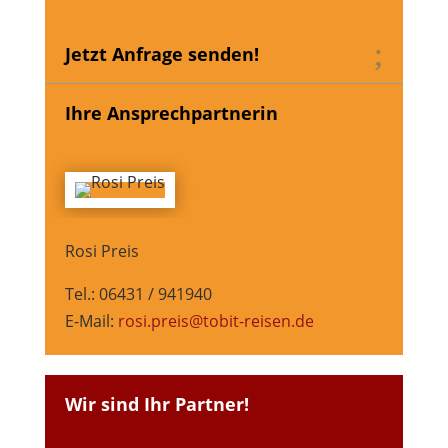
Jetzt Anfrage senden!
Ihre Ansprechpartnerin
Rosi Preis
Tel.: 06431 / 941940
E-Mail:
rosi.preis@tobit-reisen.de
Wir sind Ihr Partner!