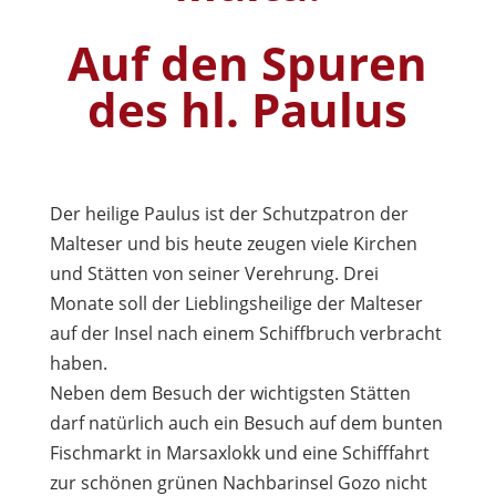
Auf den Spuren
des hl. Paulus
Der heilige Paulus ist der Schutzpatron der
Malteser und bis heute zeugen viele Kirchen
und Stätten von seiner Verehrung. Drei
Monate soll der Lieblingsheilige der Malteser
auf der Insel nach einem Schiffbruch verbracht
haben.
Neben dem Besuch der wichtigsten Stätten
darf natürlich auch ein Besuch auf dem bunten
Fischmarkt in Marsaxlokk und eine Schifffahrt
zur schönen grünen Nachbarinsel Gozo nicht