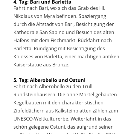
4. Tag: Bari und Barletta
Fahrt nach Bari, wo sich das Grab des Hl.
Nikolaus von Myra befinden. Spaziergang
durch die Altstadt von Bari, Besichtigung der
Kathedrale San Sabino und Besuch des alten
Hafens mit dem Fischmarkt. Rückfahrt nach
Barletta. Rundgang mit Besichtigung des
Kolosses von Barletta, einer mächtigen antiken
Kaiserstatue aus Bronze.
5. Tag: Alberobello und Ostuni
Fahrt nach Alberobello zu den Trulli-
Rundsteinhäusern. Die ohne Mörtel gebauten
Kegelbauten mit den charakteristischen
Zipfeldächern aus Kalksteinplatten zählen zum
UNESCO-Weltkulturerbe. Weiterfahrt in das
schön gelegene Ostuni, das aufgrund seiner