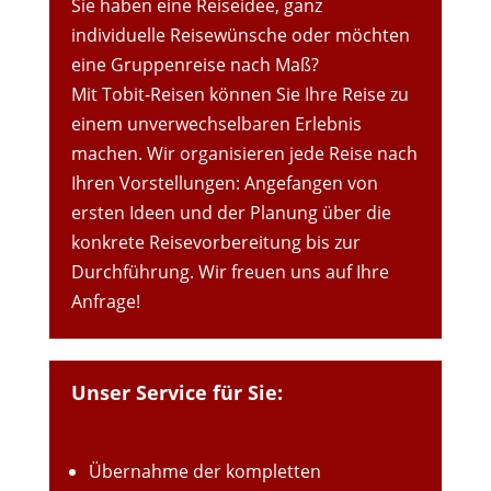
Sie haben eine Reiseidee, ganz
individuelle Reisewünsche oder möchten
eine Gruppenreise nach Maß?
Mit Tobit-Reisen können Sie Ihre Reise zu
einem unverwechselbaren Erlebnis
machen. Wir organisieren jede Reise nach
Ihren Vorstellungen: Angefangen von
ersten Ideen und der Planung über die
konkrete Reisevorbereitung bis zur
Durchführung. Wir freuen uns auf Ihre
Anfrage!
Unser Service für Sie:
Übernahme der kompletten