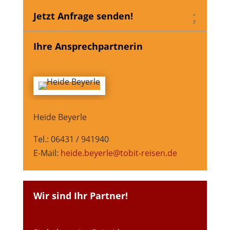
Jetzt Anfrage senden!
Ihre Ansprechpartnerin
Heide Beyerle
Tel.: 06431 / 941940
E-Mail:
heide.beyerle@tobit-reisen.de
Wir sind Ihr Partner!