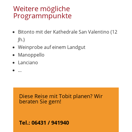
Weitere mögliche
Programmpunkte
Bitonto mit der Kathedrale San Valentino (12
Jh.)
Weinprobe auf einem Landgut
Manoppello
Lanciano
…
Diese Reise mit Tobit planen? Wir
beraten Sie gern!
Tel.: 06431 / 941940