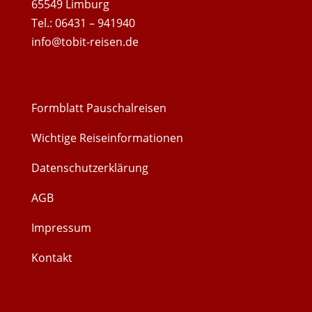
65549 Limburg
Tel.: 06431 – 941940
info@tobit-reisen.de
Formblatt Pauschalreisen
Wichtige Reiseinformationen
Datenschutzerklärung
AGB
Impressum
Kontakt