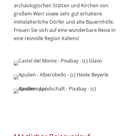
archäologischen Stätten und Kirchen von
großem Wert sowie sehr gut erhaltene
mittelalterliche Dörfer und alte Bauernhöfe.
Freuen Sie sich auf eine wunderbare Reise in
eine reizvolle Region Italiens!