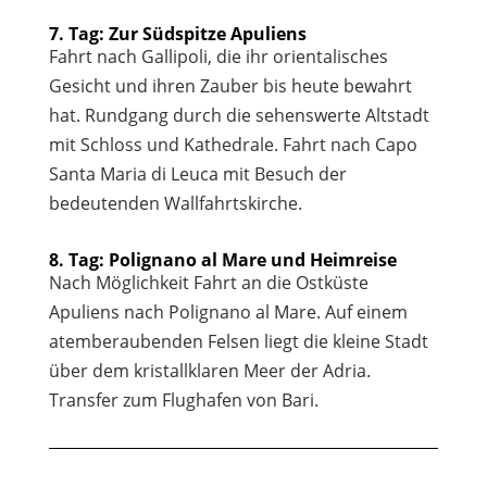
7. Tag: Zur Südspitze Apuliens
Fahrt nach Gallipoli, die ihr orientalisches
Gesicht und ihren Zauber bis heute bewahrt
hat. Rundgang durch die sehenswerte Altstadt
mit Schloss und Kathedrale. Fahrt nach Capo
Santa Maria di Leuca mit Besuch der
bedeutenden Wallfahrtskirche.
8. Tag: Polignano al Mare und Heimreise
Nach Möglichkeit Fahrt an die Ostküste
Apuliens nach Polignano al Mare. Auf einem
atemberaubenden Felsen liegt die kleine Stadt
über dem kristallklaren Meer der Adria.
Transfer zum Flughafen von Bari.