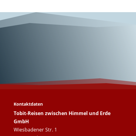
Wunderschönes
Apulien!
Kontaktdaten
Tobit-Reisen zwischen Himmel und Erde
GmbH
Wiesbadener Str. 1