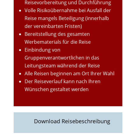
Reisevorbereitung und Durchführung
Volle Risikoübernahme bei Ausfall der
Reise mangels Beteiligung (innerhalb
der vereinbarten Fristen)
Bereitstellung des gesamten
Werbematerials für die Reise
Einbindung von
Gruppenverantwortlichen in das
Leitungsteam während der Reise
Alle Reisen beginnen am Ort Ihrer Wahl
Der Reiseverlauf kann nach Ihren
Wünschen gestaltet werden
Download Reisebeschreibung