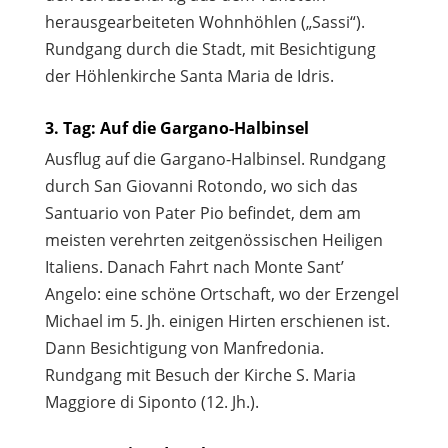
herausgearbeiteten Wohnhöhlen („Sassi“).
Rundgang durch die Stadt, mit Besichtigung
der Höhlenkirche Santa Maria de Idris.
3. Tag: Auf die Gargano-Halbinsel
Ausflug auf die Gargano-Halbinsel. Rundgang
durch San Giovanni Rotondo, wo sich das
Santuario von Pater Pio befindet, dem am
meisten verehrten zeitgenössischen Heiligen
Italiens. Danach Fahrt nach Monte Sant’
Angelo: eine schöne Ortschaft, wo der Erzengel
Michael im 5. Jh. einigen Hirten erschienen ist.
Dann Besichtigung von Manfredonia.
Rundgang mit Besuch der Kirche S. Maria
Maggiore di Siponto (12. Jh.).