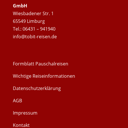
GmbH
Wiesbadener Str. 1
65549 Limburg
Tel.: 06431 – 941940
info@tobit-reisen.de
Formblatt Pauschalreisen
Wichtige Reiseinformationen
Datenschutzerklärung
AGB
Impressum
Kontakt