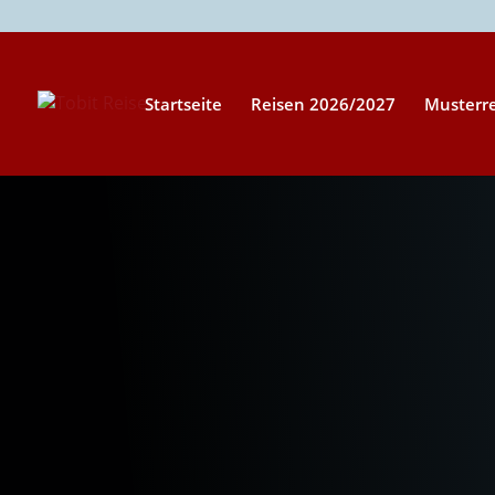
Startseite
Reisen 2026/2027
Musterr