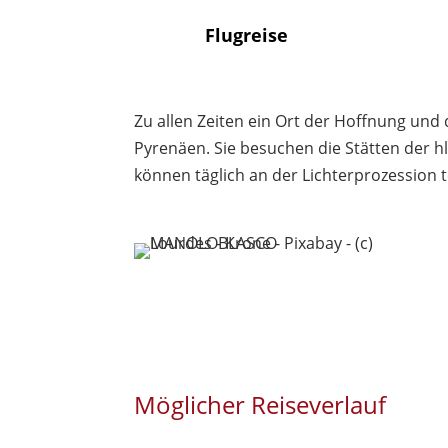
Flugreise
Zu allen Zeiten ein Ort der Hoffnung und
Pyrenäen. Sie besuchen die Stätten der hl
können täglich an der Lichterprozession 
Möglicher Reiseverlauf