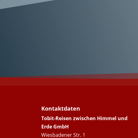
Wunderschönes 
Kontaktdaten
Tobit-Reisen zwischen Himmel und
Erde GmbH
Wiesbadener Str. 1