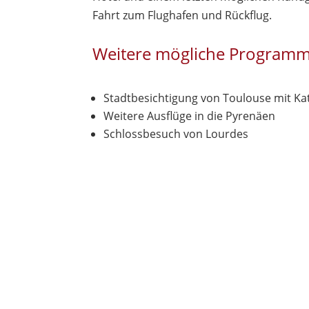
Fahrt zum Flughafen und Rückflug.
Weitere mögliche Program
Stadtbesichtigung von Toulouse mit Ka
Weitere Ausflüge in die Pyrenäen
Schlossbesuch von Lourdes ​