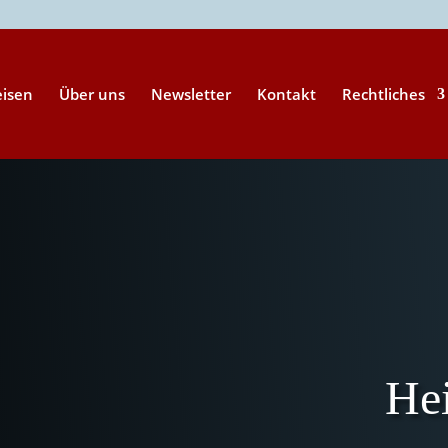
eisen
Über uns
Newsletter
Kontakt
Rechtliches
Hei