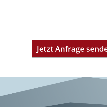
Jetzt Anfrage send