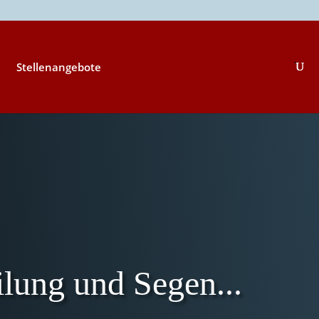
Stellenangebote
lung und Segen...