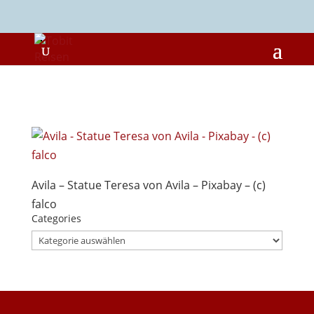
Avila – Statue Teresa von Avila – Pixabay – (c)
falco
Categories
Categories