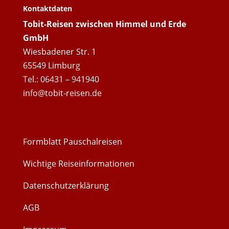
Kontaktdaten
Tobit-Reisen zwischen Himmel und Erde
GmbH
Wiesbadener Str. 1
65549 Limburg
Tel.: 06431 – 941940
info@tobit-reisen.de
Formblatt Pauschalreisen
Wichtige Reiseinformationen
Datenschutzerklärung
AGB