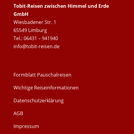
Tobit-Reisen zwischen Himmel und Erde
GmbH
Wiesbadener Str. 1
65549 Limburg
Tel.: 06431 – 941940
info@tobit-reisen.de
Formblatt Pauschalreisen
Wichtige Reiseinformationen
Datenschutzerklärung
AGB
Impressum