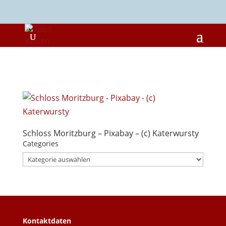
Schloss Moritzburg – Pixabay – (c) Katerwursty
Categories
Categories
Kontaktdaten