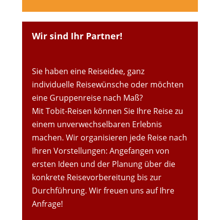
Wir sind Ihr Partner!
Sie haben eine Reiseidee, ganz
individuelle Reisewünsche oder möchten
eine Gruppenreise nach Maß?
Mit Tobit-Reisen können Sie Ihre Reise zu
einem unverwechselbaren Erlebnis
machen. Wir organisieren jede Reise nach
Ihren Vorstellungen: Angefangen von
ersten Ideen und der Planung über die
konkrete Reisevorbereitung bis zur
Durchführung. Wir freuen uns auf Ihre
Anfrage!