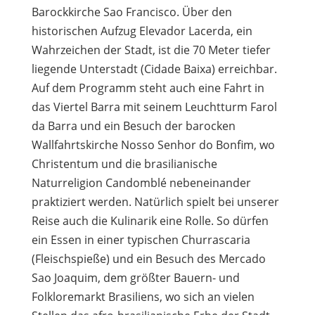
Barockkirche Sao Francisco. Über den
historischen Aufzug Elevador Lacerda, ein
Wahrzeichen der Stadt, ist die 70 Meter tiefer
liegende Unterstadt (Cidade Baixa) erreichbar.
Auf dem Programm steht auch eine Fahrt in
das Viertel Barra mit seinem Leuchtturm Farol
da Barra und ein Besuch der barocken
Wallfahrtskirche Nosso Senhor do Bonfim, wo
Christentum und die brasilianische
Naturreligion Candomblé nebeneinander
praktiziert werden. Natürlich spielt bei unserer
Reise auch die Kulinarik eine Rolle. So dürfen
ein Essen in einer typischen Churrascaria
(Fleischspieße) und ein Besuch des Mercado
Sao Joaquim, dem größter Bauern- und
Folkloremarkt Brasiliens, wo sich an vielen