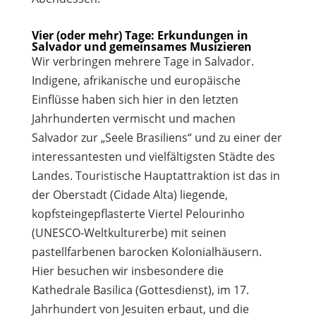
Vier (oder mehr) Tage: Erkundungen in
Salvador und gemeinsames Musizieren
Wir verbringen mehrere Tage in Salvador.
Indigene, afrikanische und europäische
Einflüsse haben sich hier in den letzten
Jahrhunderten vermischt und machen
Salvador zur „Seele Brasiliens“ und zu einer der
interessantesten und vielfältigsten Städte des
Landes. Touristische Hauptattraktion ist das in
der Oberstadt (Cidade Alta) liegende,
kopfsteingepflasterte Viertel Pelourinho
(UNESCO-Weltkulturerbe) mit seinen
pastellfarbenen barocken Kolonialhäusern.
Hier besuchen wir insbesondere die
Kathedrale Basilica (Gottesdienst), im 17.
Jahrhundert von Jesuiten erbaut, und die