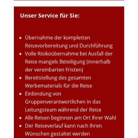
Unser Service für Sie:
Übernahme der kompletten
Reisevorbereitung und Durchführung
Volle Risikoübernahme bei Ausfall der
Reise mangels Beteiligung (innerhalb
der vereinbarten Fristen)
Bereitstellung des gesamten
Werbematerials für die Reise
Einbindung von
Gruppenverantwortlichen in das
Leitungsteam während der Reise
Alle Reisen beginnen am Ort Ihrer Wahl
Der Reiseverlauf kann nach Ihren
Wünschen gestaltet werden