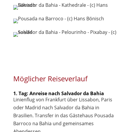
Möglicher Reiseverlauf
1. Tag: Anreise nach Salvador da Bahia
Linienflug von Frankfurt über Lissabon, Paris
oder Madrid nach Salvador da Bahia in
Brasilien. Transfer in das Gästehaus Pousada
Barroco na Bahia und gemeinsames
Abendessen.