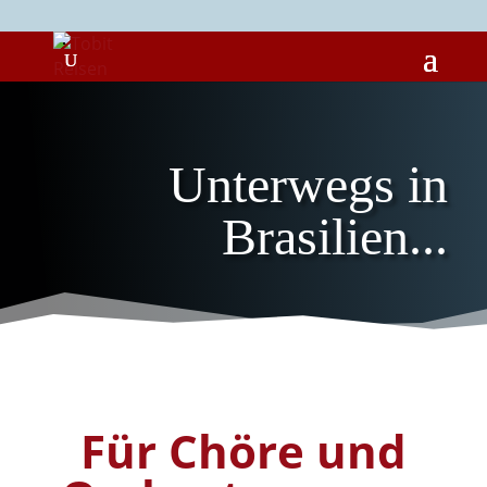
Unterwegs in
Brasilien...
Für Chöre und