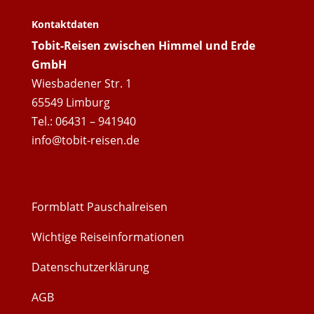
Kontaktdaten
Tobit-Reisen zwischen Himmel und Erde
GmbH
Wiesbadener Str. 1
65549 Limburg
Tel.: 06431 – 941940
info@tobit-reisen.de
Formblatt Pauschalreisen
Wichtige Reiseinformationen
Datenschutzerklärung
AGB