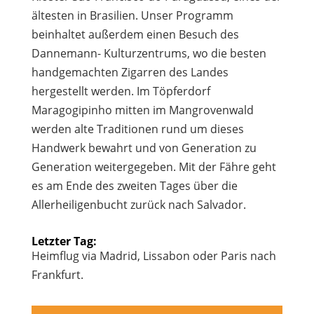
ältesten in Brasilien. Unser Programm
beinhaltet außerdem einen Besuch des
Dannemann- Kulturzentrums, wo die besten
handgemachten Zigarren des Landes
hergestellt werden. Im Töpferdorf
Maragogipinho mitten im Mangrovenwald
werden alte Traditionen rund um dieses
Handwerk bewahrt und von Generation zu
Generation weitergegeben. Mit der Fähre geht
es am Ende des zweiten Tages über die
Allerheiligenbucht zurück nach Salvador.
Letzter Tag:
Heimflug via Madrid, Lissabon oder Paris nach
Frankfurt.