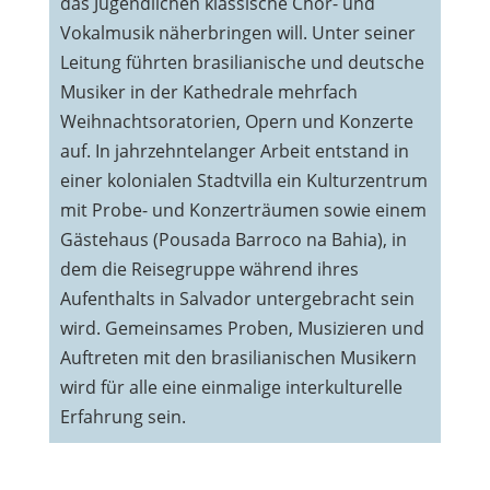
das Jugendlichen klassische Chor- und
Vokalmusik näherbringen will. Unter seiner
Leitung führten brasilianische und deutsche
Musiker in der Kathedrale mehrfach
Weihnachtsoratorien, Opern und Konzerte
auf. In jahrzehntelanger Arbeit entstand in
einer kolonialen Stadtvilla ein Kulturzentrum
mit Probe- und Konzerträumen sowie einem
Gästehaus (Pousada Barroco na Bahia), in
dem die Reisegruppe während ihres
Aufenthalts in Salvador untergebracht sein
wird. Gemeinsames Proben, Musizieren und
Auftreten mit den brasilianischen Musikern
wird für alle eine einmalige interkulturelle
Erfahrung sein.