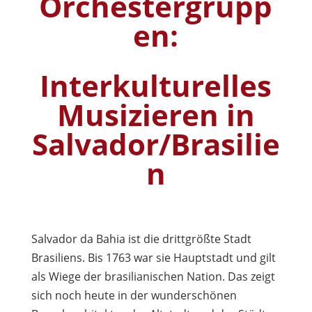
Orchestergrupp
en:
Interkulturelles
Musizieren in
Salvador/Brasilie
n
Salvador da Bahia ist die drittgrößte Stadt
Brasiliens. Bis 1763 war sie Hauptstadt und gilt
als Wiege der brasilianischen Nation. Das zeigt
sich noch heute in der wunderschönen