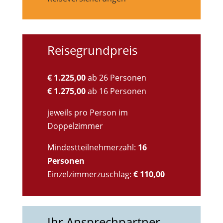
Reisegrundpreis
€ 1.225,00
ab 26 Personen
€ 1.275,00
ab 16 Personen
jeweils pro Person im
Doppelzimmer
Mindestteilnehmerzahl:
16
Personen
Einzelzimmerzuschlag:
€ 110,00
Ihr Ansprechpartner