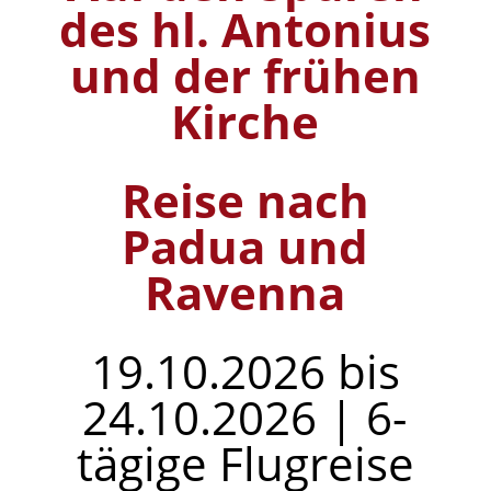
des hl. Antonius
und der frühen
Kirche
Reise nach
Padua und
Ravenna
19.10.2026 bis
24.10.2026 | 6-
tägige Flugreise