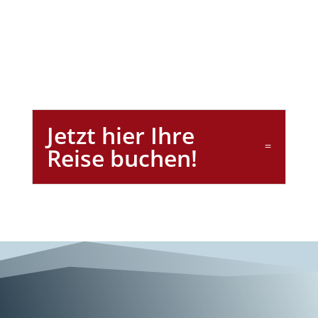
Jetzt hier Ihre
Reise buchen!
Unterwegs mit