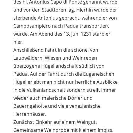
des hl. Antonius Capo di Ponte genannt wurde
und vor den Stadttoren lag. Hierhin wurde der
sterbende Antonius gebracht, während er von
Camposampiero nach Padua transportiert
wurde. Am Abend des 13. Juni 1231 starb er
hier.
Anschließend Fahrt in die schöne, von
Laubwäldern, Wiesen und Weinreben
überzogene Hügellandschaft südlich von
Padua. Auf der Fahrt durch die Euganeischen
Hügel erlebt man nicht nur herrliche Ausblicke
in die Vulkanlandschaft sondern streift immer
wieder auch malerische Dörfer und
Bauerngehöfte und viele venezianische
Herrenhäuser.
Zunächst Einkehr auf einem Weingut.
Gemeinsame Weinprobe mit kleinem Imbiss.