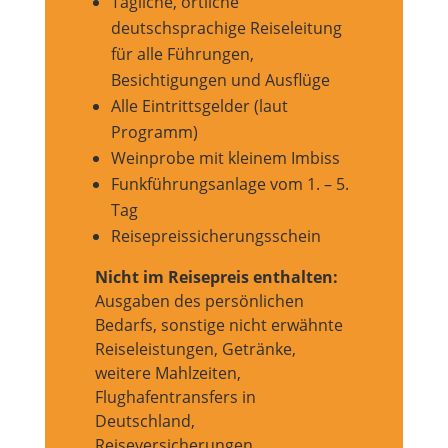
Tägliche, örtliche
deutschsprachige Reiseleitung
für alle Führungen,
Besichtigungen und Ausflüge
Alle Eintrittsgelder (laut
Programm)
Weinprobe mit kleinem Imbiss
Funkführungsanlage vom 1. – 5.
Tag
Reisepreissicherungsschein
Nicht im Reisepreis enthalten:
Ausgaben des persönlichen
Bedarfs, sonstige nicht erwähnte
Reiseleistungen, Getränke,
weitere Mahlzeiten,
Flughafentransfers in
Deutschland,
Reiseversicherungen