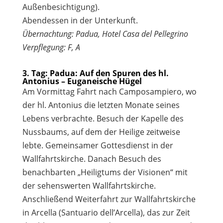
Außenbesichtigung).
Abendessen in der Unterkunft.
Übernachtung: Padua, Hotel Casa del Pellegrino
Verpflegung: F, A
3. Tag: Padua: Auf den Spuren des hl.
Antonius – Euganeische Hügel
Am Vormittag Fahrt nach Camposampiero, wo
der hl. Antonius die letzten Monate seines
Lebens verbrachte. Besuch der Kapelle des
Nussbaums, auf dem der Heilige zeitweise
lebte. Gemeinsamer Gottesdienst in der
Wallfahrtskirche. Danach Besuch des
benachbarten „Heiligtums der Visionen“ mit
der sehenswerten Wallfahrtskirche.
Anschließend Weiterfahrt zur Wallfahrtskirche
in Arcella (Santuario dell’Arcella), das zur Zeit