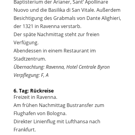
Baptisterium der Arianer, Sant‘ Apollinare
Nuovo und die Basilika di San Vitale. Außerdem
Besichtigung des Grabmals von Dante Alighieri,
der 1321 in Ravenna verstarb.
Der späte Nachmittag steht zur freien
Verfügung.
Abendessen in einem Restaurant im
Stadtzentrum.
Übernachtung: Ravenna, Hotel Centrale Byron
Verpflegung: F, A
6. Tag: Rückreise
Freizeit in Ravenna.
Am frühen Nachmittag Bustransfer zum
Flughafen von Bologna.
Direkter Linienflug mit Lufthansa nach
Frankfurt.