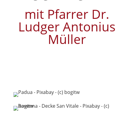
mit Pfarrer Dr.
Ludger Antonius
Müller