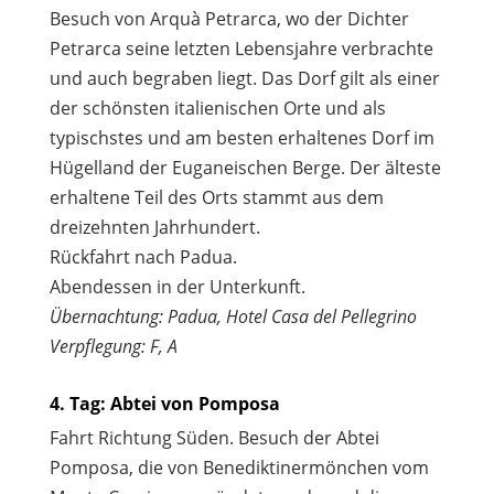
Besuch von Arquà Petrarca, wo der Dichter
Petrarca seine letzten Lebensjahre verbrachte
und auch begraben liegt. Das Dorf gilt als einer
der schönsten italienischen Orte und als
typischstes und am besten erhaltenes Dorf im
Hügelland der Euganeischen Berge. Der älteste
erhaltene Teil des Orts stammt aus dem
dreizehnten Jahrhundert.
Rückfahrt nach Padua.
Abendessen in der Unterkunft.
Übernachtung: Padua, Hotel Casa del Pellegrino
Verpflegung: F, A
4. Tag: Abtei von Pomposa
Fahrt Richtung Süden. Besuch der Abtei
Pomposa, die von Benediktinermönchen vom