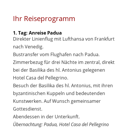
Ihr Reiseprogramm
1. Tag: Anreise Padua
Direkter Linienflug mit Lufthansa von Frankfurt
nach Venedig.
Bustransfer vom Flughafen nach Padua.
Zimmerbezug für drei Nächte im zentral, direkt
bei der Basilika des hl. Antonius gelegenen
Hotel Casa del Pellegrino.
Besuch der Basilika des hl. Antonius, mit ihren
byzantinischen Kuppeln und bedeutenden
Kunstwerken. Auf Wunsch gemeinsamer
Gottesdienst.
Abendessen in der Unterkunft.
Übernachtung: Padua, Hotel Casa del Pellegrino