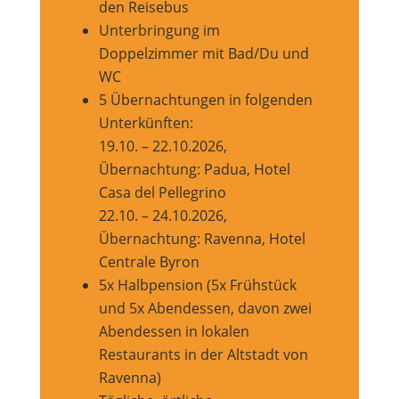
den Reisebus
Unterbringung im
Doppelzimmer mit Bad/Du und
WC
5 Übernachtungen in folgenden
Unterkünften:
19.10. – 22.10.2026,
Übernachtung: Padua, Hotel
Casa del Pellegrino
22.10. – 24.10.2026,
Übernachtung: Ravenna, Hotel
Centrale Byron
5x Halbpension (5x Frühstück
und 5x Abendessen, davon zwei
Abendessen in lokalen
Restaurants in der Altstadt von
Ravenna)