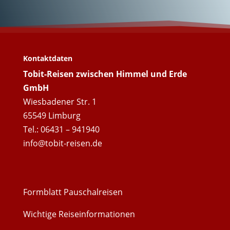
Tobit-Reisen!
Kontaktdaten
Tobit-Reisen zwischen Himmel und Erde
GmbH
Wiesbadener Str. 1
65549 Limburg
Tel.: 06431 – 941940
info@tobit-reisen.de
Formblatt Pauschalreisen
Wichtige Reiseinformationen