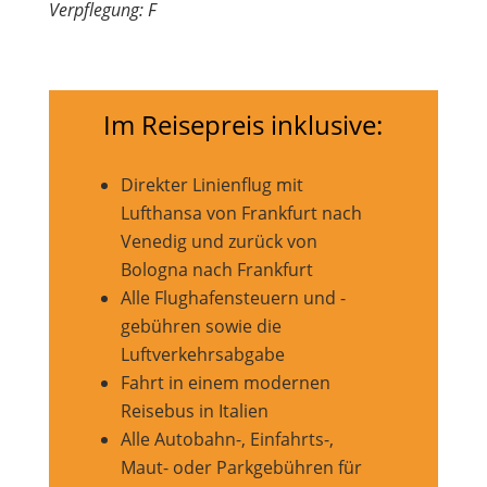
Verpflegung: F
Im Reisepreis inklusive:
Direkter Linienflug mit
Lufthansa von Frankfurt nach
Venedig und zurück von
Bologna nach Frankfurt
Alle Flughafensteuern und -
gebühren sowie die
Luftverkehrsabgabe
Fahrt in einem modernen
Reisebus in Italien
Alle Autobahn-, Einfahrts-,
Maut- oder Parkgebühren für