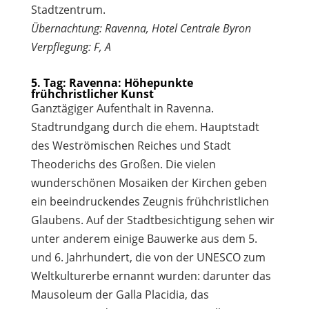
Stadtzentrum.
Übernachtung: Ravenna, Hotel Centrale Byron
Verpflegung: F, A
5. Tag: Ravenna: Höhepunkte
frühchristlicher Kunst
Ganztägiger Aufenthalt in Ravenna.
Stadtrundgang durch die ehem. Hauptstadt
des Weströmischen Reiches und Stadt
Theoderichs des Großen. Die vielen
wunderschönen Mosaiken der Kirchen geben
ein beeindruckendes Zeugnis frühchristlichen
Glaubens. Auf der Stadtbesichtigung sehen wir
unter anderem einige Bauwerke aus dem 5.
und 6. Jahrhundert, die von der UNESCO zum
Weltkulturerbe ernannt wurden: darunter das
Mausoleum der Galla Placidia, das