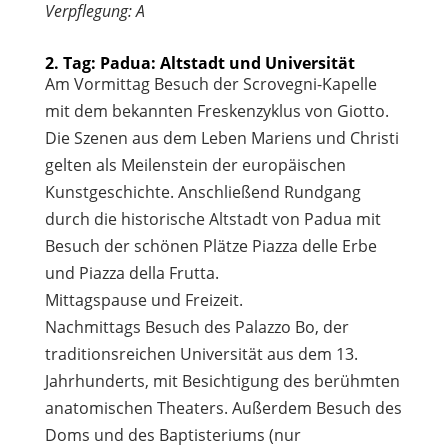
Verpflegung: A
2. Tag: Padua: Altstadt und Universität
Am Vormittag Besuch der Scrovegni-Kapelle
mit dem bekannten Freskenzyklus von Giotto.
Die Szenen aus dem Leben Mariens und Christi
gelten als Meilenstein der europäischen
Kunstgeschichte. Anschließend Rundgang
durch die historische Altstadt von Padua mit
Besuch der schönen Plätze Piazza delle Erbe
und Piazza della Frutta.
Mittagspause und Freizeit.
Nachmittags Besuch des Palazzo Bo, der
traditionsreichen Universität aus dem 13.
Jahrhunderts, mit Besichtigung des berühmten
anatomischen Theaters. Außerdem Besuch des
Doms und des Baptisteriums (nur