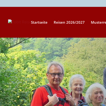
Startseite
Reisen 2026/2027
Musterr