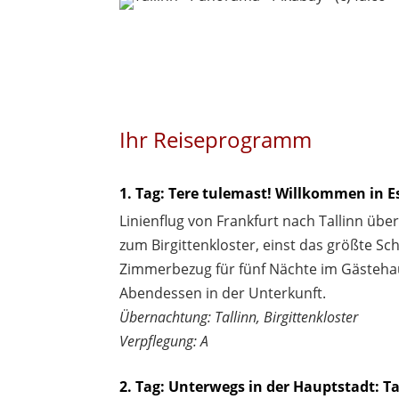
Ihr Reiseprogramm
1. Tag: Tere tulemast! Willkommen in E
Linienflug von Frankfurt nach Tallinn übe
zum Birgittenkloster, einst das größte Sch
Zimmerbezug für fünf Nächte im Gästeha
Abendessen in der Unterkunft.
Übernachtung: Tallinn, Birgittenkloster
Verpflegung: A
2. Tag: Unterwegs in der Hauptstadt: Ta