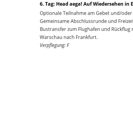
6. Tag: Head aega! Auf Wiedersehen in 
Optionale Teilnahme am Gebet und/oder 
Gemeinsame Abschlussrunde und Freizei
Bustransfer zum Flughafen und Rückflug m
Warschau nach Frankfurt.
Verpflegung: F