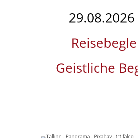
29.08.2026 
Reisebegle
Geistliche Be