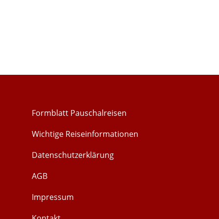
Formblatt Pauschalreisen
Wichtige Reiseinformationen
Datenschutzerklärung
AGB
Impressum
Kontakt