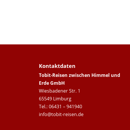
Kontaktdaten
Tobit-Reisen zwischen Himmel und
Erde GmbH
Wiesbadener Str. 1
65549 Limburg
Tel.: 06431 – 941940
info@tobit-reisen.de