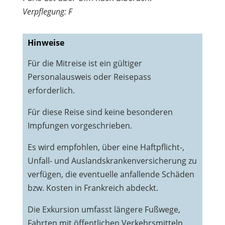
Verpflegung: F
Hinweise
Für die Mitreise ist ein gültiger
Personalausweis oder Reisepass
erforderlich.
Für diese Reise sind keine besonderen
Impfungen vorgeschrieben.
Es wird empfohlen, über eine Haftpflicht-,
Unfall- und Auslandskrankenversicherung zu
verfügen, die eventuelle anfallende Schäden
bzw. Kosten in Frankreich abdeckt.
Die Exkursion umfasst längere Fußwege,
Fahrten mit öffentlichen Verkehrsmitteln,