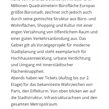
Millionen Quadratmetern Bürofläche Europas
größte Bürostadt, zeichnet sich jedoch auch
durch seine gemischte Struktur aus Büro- und
Wohnflächen, Shopping und Kultur mit einer
engen Verzahnung von öffentlichem Raum und
einer guten Verkehrsanbindung aus. Das
Gebiet gilt als Vorzeigeprojekt für moderne
Stadtplanung und steht exemplarisch für
Hochhausentwicklung, urbane Verdichtung
und Umgang mit innerstädtischer
Flächenknappheit.
Abends haben wir Tickets (Aufzug bis zur 2.
Etage) für das bekannteste Wahrzeichen von
Paris, den Eiffelturm. Von oben blicken wir auf
die Stadtstruktur, Infrastrukturachsen und den
gesamten Metropolraum.