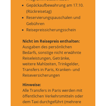
Gepäckaufbewahrung am 17.10.
(Rückreisetag)
Reservierungspauschalen und
Gebühren
Reisepreissicherungsschein
Nicht im Reisepreis enthalten:
Ausgaben des persönlichen
Bedarfs, sonstige nicht erwähnte
Reiseleistungen, Getränke,
weitere Mahlzeiten, Trinkgelder,
Transfers in Paris, Kranken- und
Reiseversicherungen
Hinweise:
Alle Transfers in Paris werden mit
öffentlichen Verkehrsmitteln oder
dem Taxi durchgeführt (mehrere