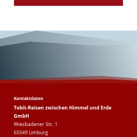
Entdeckungen in
Paris!
Kontaktdaten
Tobit-Reisen zwischen Himmel und Erde
GmbH
Wiesbadener Str. 1
65549 Limburg