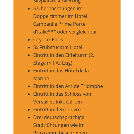
Sitzplatzreservierung
5 Übernachtungen im
Doppelzimmer im Hotel
Campanile Prime Porte
d’Italie*** oder vergleichbar
City Tax Paris
5x Frühstück im Hotel
Eintritt in den Eiffelturm (2.
Etage mit Aufzug)
Eintritt in das Hôtel de la
Marine
Eintritt in den Arc de Triomphe
Eintritt in das Schloss von
Versailles inkl. Gärten
Eintritt in den Louvre
Drei deutschsprachige
Stadtführungen wie im
Programm beschrieben