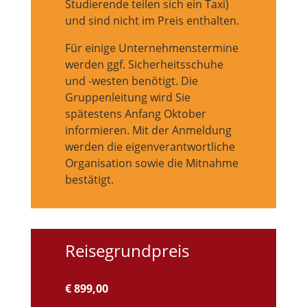
Studierende teilen sich ein Taxi)
und sind nicht im Preis enthalten.
Für einige Unternehmenstermine
werden ggf. Sicherheitsschuhe
und -westen benötigt. Die
Gruppenleitung wird Sie
spätestens Anfang Oktober
informieren. Mit der Anmeldung
werden die eigenverantwortliche
Organisation sowie die Mitnahme
bestätigt.
Reisegrundpreis
€ 899,00