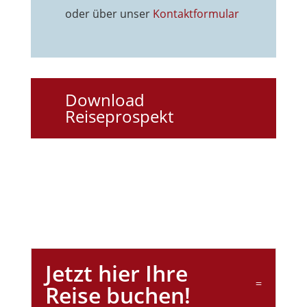
oder über unser
Kontaktformu
lar
Download
Reiseprospekt
Jetzt hier Ihre
Reise buchen!