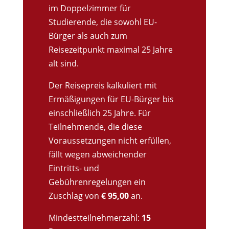
im Doppelzimmer für
Studierende, die sowohl EU-
Bürger als auch zum
Reisezeitpunkt maximal 25 Jahre
alt sind.
Der Reisepreis kalkuliert mit
Ermäßigungen für EU-Bürger bis
einschließlich 25 Jahre. Für
Teilnehmende, die diese
Voraussetzungen nicht erfüllen,
fällt wegen abweichender
Eintritts- und
Gebührenregelungen ein
Zuschlag von
€ 95,00
an.
Mindestteilnehmerzahl:
15