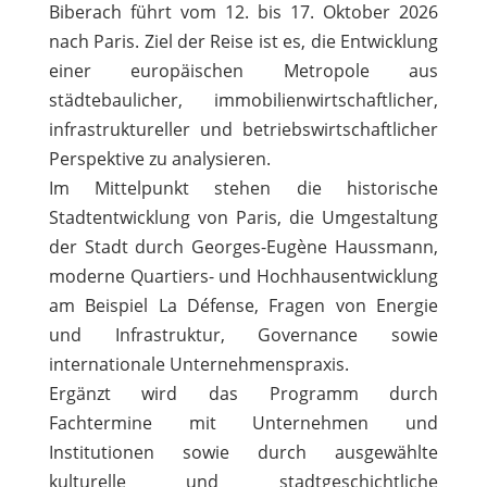
Biberach führt vom 12. bis 17. Oktober 2026
nach Paris. Ziel der Reise ist es, die Entwicklung
einer europäischen Metropole aus
städtebaulicher, immobilienwirtschaftlicher,
infrastruktureller und betriebswirtschaftlicher
Perspektive zu analysieren.
Im Mittelpunkt stehen die historische
Stadtentwicklung von Paris, die Umgestaltung
der Stadt durch Georges-Eugène Haussmann,
moderne Quartiers- und Hochhausentwicklung
am Beispiel La Défense, Fragen von Energie
und Infrastruktur, Governance sowie
internationale Unternehmenspraxis.
Ergänzt wird das Programm durch
Fachtermine mit Unternehmen und
Institutionen sowie durch ausgewählte
kulturelle und stadtgeschichtliche