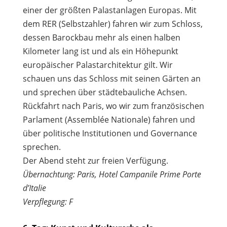
einer der größten Palastanlagen Europas. Mit
dem RER (Selbstzahler) fahren wir zum Schloss,
dessen Barockbau mehr als einen halben
Kilometer lang ist und als ein Höhepunkt
europäischer Palastarchitektur gilt. Wir
schauen uns das Schloss mit seinen Gärten an
und sprechen über städtebauliche Achsen.
Rückfahrt nach Paris, wo wir zum französischen
Parlament (Assemblée Nationale) fahren und
über politische Institutionen und Governance
sprechen.
Der Abend steht zur freien Verfügung.
Übernachtung: Paris, Hotel Campanile Prime Porte
d’Italie
Verpflegung: F