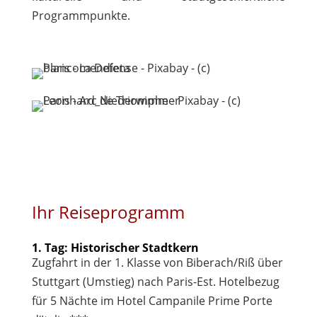
Programmpunkte.
Ihr Reiseprogramm
1. Tag: Historischer Stadtkern
Zugfahrt in der 1. Klasse von Biberach/Riß über
Stuttgart (Umstieg) nach Paris-Est. Hotelbezug
für 5 Nächte im Hotel Campanile Prime Porte