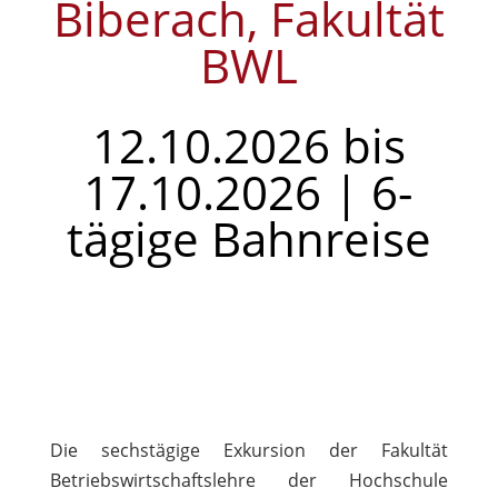
Biberach, Fakultät
BWL
12.10.2026 bis
17.10.2026 | 6-
tägige Bahnreise
Die sechstägige Exkursion der Fakultät
Betriebswirtschaftslehre der Hochschule