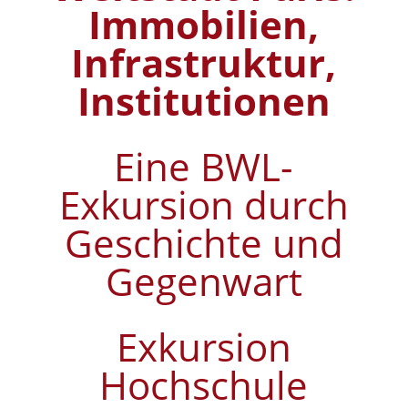
Immobilien,
Infrastruktur,
Institutionen
Eine BWL-
Exkursion durch
Geschichte und
Gegenwart
Exkursion
Hochschule