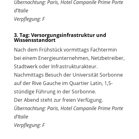
Übernachtung: Paris, Hotel Campanile Prime Porte
d’Italie
Verpflegung: F
3. Tag: Versorgungsinfrastruktur und
Wissensstandort
Nach dem Frühstück vormittags Fachtermin
bei einem Energieunternehmen, Netzbetreiber,
Stadtwerk oder Infrastrukturakteur.
Nachmittags Besuch der Universität Sorbonne
auf der Rive Gauche im Quartier Latin, 1,5-
stündige Führung in der Sorbonne.
Der Abend steht zur freien Verfügung.
Übernachtung: Paris, Hotel Campanile Prime Porte
d’Italie
Verpflegung: F