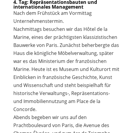
4. Tag: Repräsentationsbauten und
internationales Management
Nach dem Frühstück am Vormittag
Unternehmenstermin.
Nachmittags besuchen wir das Hôtel de la
Marine, eines der prächtigsten klassizistischen
Bauwerke von Paris. Zunächst beherbergte das
Haus die königliche Möbelverwaltung, später
war es das Ministerium der französischen
Marine. Heute ist es Museum und Kulturort mit
Einblicken in französische Geschichte, Kunst
und Wissenschaft und steht beispielhaft für
historische Verwaltungs-, Repräsentations-
und Immobiliennutzung am Place de la
Concorde.
Abends begeben wir uns auf den
Prachtboulevard von Paris, die Avenue des