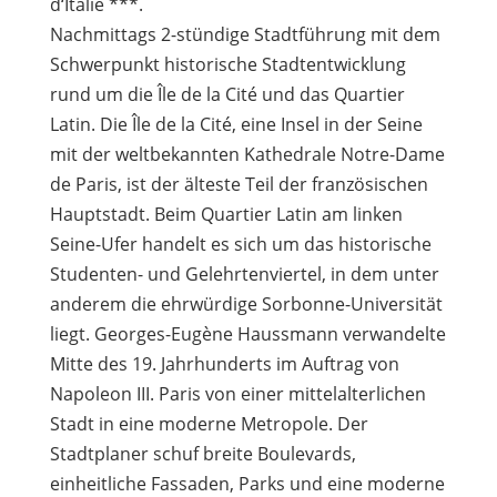
d‘Italie ***.
Nachmittags 2-stündige Stadtführung mit dem
Schwerpunkt historische Stadtentwicklung
rund um die Île de la Cité und das Quartier
Latin. Die Île de la Cité, eine Insel in der Seine
mit der weltbekannten Kathedrale Notre-Dame
de Paris, ist der älteste Teil der französischen
Hauptstadt. Beim Quartier Latin am linken
Seine-Ufer handelt es sich um das historische
Studenten- und Gelehrtenviertel, in dem unter
anderem die ehrwürdige Sorbonne-Universität
liegt. Georges-Eugène Haussmann verwandelte
Mitte des 19. Jahrhunderts im Auftrag von
Napoleon III. Paris von einer mittelalterlichen
Stadt in eine moderne Metropole. Der
Stadtplaner schuf breite Boulevards,
einheitliche Fassaden, Parks und eine moderne