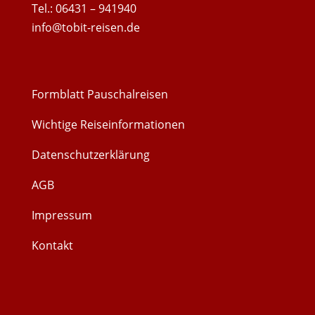
Tel.: 06431 – 941940
info@tobit-reisen.de
Formblatt Pauschalreisen
Wichtige Reiseinformationen
Datenschutzerklärung
AGB
Impressum
Kontakt