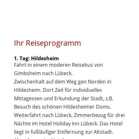
Ihr Reiseprogramm
1. Tag: Hildesheim
Fahrt in einem moderen Reisebus von
Gimbsheim nach Lübeck.
Zwischenhalt auf dem Weg gen Norden in
Hildesheim. Dort Zeit für individuelles
Mittagessen und Erkundung der Stadt, z.B.
Besuch des schönen Hildesheimer Doms.
Weiterfahrt nach Lübeck, Zimmerbezug für drei
Nächte im Hotel Holiday Inn Lübeck. Das Hotel
liegt in fußläufiger Entfernung zur Altstadt.