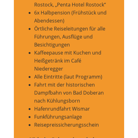
Rostock, „Penta Hotel Rostock“
6x Halbpension (Frühstück und
Abendessen)
Örtliche Reiseleitungen für alle
Führungen, Ausflüge und
Besichtigungen
Kaffeepause mit Kuchen und
Heißgetränk im Café
Niederegger
Alle Eintritte (laut Programm)
Fahrt mit der historischen
Dampfbahn von Bad Doberan
nach Kühlungsborn
Hafenrundfahrt Wismar
Funkführungsanlage
Reisepreissicherungsschein