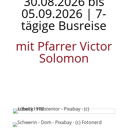
30.08.2026 bis
05.09.2026 | 7-
tägige Busreise
mit Pfarrer Victor
Solomon