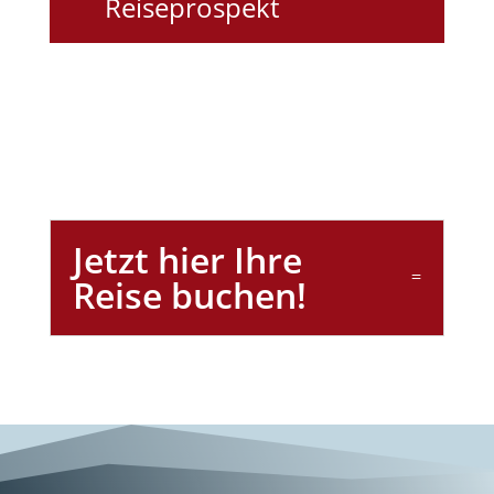
Reiseprospekt
Jetzt hier Ihre
Reise buchen!