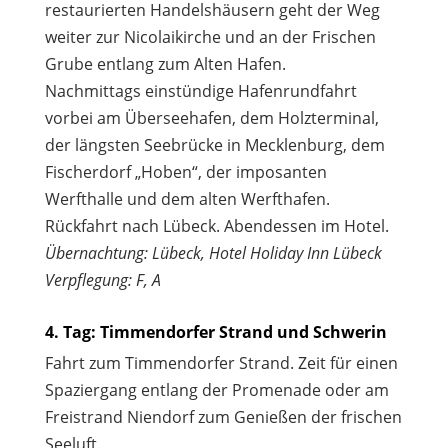
restaurierten Handelshäusern geht der Weg
weiter zur Nicolaikirche und an der Frischen
Grube entlang zum Alten Hafen.
Nachmittags einstündige Hafenrundfahrt
vorbei am Überseehafen, dem Holzterminal,
der längsten Seebrücke in Mecklenburg, dem
Fischerdorf „Hoben“, der imposanten
Werfthalle und dem alten Werfthafen.
Rückfahrt nach Lübeck. Abendessen im Hotel.
Übernachtung: Lübeck, Hotel Holiday Inn Lübeck
Verpflegung: F, A
4. Tag: Timmendorfer Strand und Schwerin
Fahrt zum Timmendorfer Strand. Zeit für einen
Spaziergang entlang der Promenade oder am
Freistrand Niendorf zum Genießen der frischen
Seeluft.