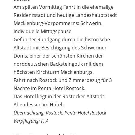
Am späten Vormittag Fahrt in die ehemalige
Residenzstadt und heutige Landeshauptstadt
Mecklenburg-Vorpommerns: Schwerin.
Individuelle Mittagspause.
Geführter Rundgang durch die historische
Altstadt mit Besichtigung des Schweriner
Doms, einer der schönsten Kirchen der
norddeutschen Backsteingotik mit dem
höchsten Kirchturm Mecklenburgs.
Fahrt nach Rostock und Zimmerbezug für 3
Nächte im Penta Hotel Rostock.
Das Hotel liegt in der Rostocker Altstadt.
Abendessen im Hotel.
Übernachtung: Rostock, Penta Hotel Rostock
Verpflegung: F, A