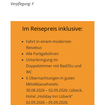
Verpflegung: F
Im Reisepreis inklusive:
Fahrt in einem modernen
Reisebus
Alle Parkgebühren
Unterbringung im
Doppelzimmer mit Bad/Du und
WC
6 Übernachtungen in guten
Mittelklassehotels:
30.08.2026 – 02.09.2026: Lübeck,
Hotel „Holiday Inn Lübeck“
02.09.2026 – 05.09.2026: