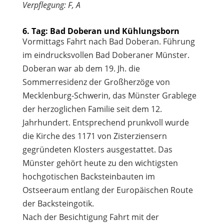
Verpflegung: F, A
6. Tag: Bad Doberan und Kühlungsborn
Vormittags Fahrt nach Bad Doberan. Führung
im eindrucksvollen Bad Doberaner Münster.
Doberan war ab dem 19. Jh. die
Sommerresidenz der Großherzöge von
Mecklenburg-Schwerin, das Münster Grablege
der herzoglichen Familie seit dem 12.
Jahrhundert. Entsprechend prunkvoll wurde
die Kirche des 1171 von Zisterziensern
gegründeten Klosters ausgestattet. Das
Münster gehört heute zu den wichtigsten
hochgotischen Backsteinbauten im
Ostseeraum entlang der Europäischen Route
der Backsteingotik.
Nach der Besichtigung Fahrt mit der