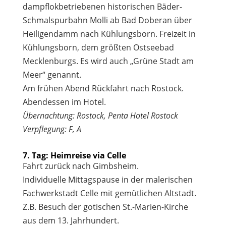
dampflokbetriebenen historischen Bäder-
Schmalspurbahn Molli ab Bad Doberan über
Heiligendamm nach Kühlungsborn. Freizeit in
Kühlungsborn, dem größten Ostseebad
Mecklenburgs. Es wird auch „Grüne Stadt am
Meer“ genannt.
Am frühen Abend Rückfahrt nach Rostock.
Abendessen im Hotel.
Übernachtung: Rostock, Penta Hotel Rostock
Verpflegung: F, A
7. Tag: Heimreise via Celle
Fahrt zurück nach Gimbsheim.
Individuelle Mittagspause in der malerischen
Fachwerkstadt Celle mit gemütlichen Altstadt.
Z.B. Besuch der gotischen St.-Marien-Kirche
aus dem 13. Jahrhundert.