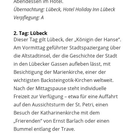
Abendessen im Hotel.
Übernachtung: Lübeck, Hotel Holiday Inn Lübeck
Verpflegung: A
2. Tag: Lübeck
Dieser Tag gilt Lübeck, der „Königin der Hanse“.
Am Vormittag geführter Stadtspaziergang über
die Altstadtinsel, der die Geschichte der Stadt
in den Lübecker Gassen aufleben lässt, mit
Besichtigung der Marienkirche, einer der
wichtigsten Backsteingotik-Kirchen weltweit.
Nach der Mittagspause steht individuelle
Freizeit zur Verfügung – etwa für eine Auffahrt
auf den Aussichtsturm der St. Petri, einen
Besuch der Katharinenkirche mit dem
„Frierenden“ von Ernst Barlach oder einen
Bummel entlang der Trave.