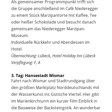
Als gemeinsamer Programmpunkt trifft sich
die Gruppe anschließend im Café Niederegger
zu einem Stück Marzipantorte mit Kaffee, Tee
oder heißer Schokolade und besucht danach
gemeinsam das Niederegger Marzipan-
Museum.
Individuelle Rückkehr und Abendessen im
Hotel.
Übernachtung: Lübeck, Hotel Holiday Inn Lübeck
Verpflegung: F, A
3. Tag: Hansestadt Wismar
Fahrt nach Wismar und Stadtrundgang über
den größten Marktplatz Norddeutschlands mit
der Wasserkunst ins Gotische Viertel. Hier gibt
im Marienkirchturm ein kurzer Film Einblick in
die Bauweise der Backsteingotik. An wunderbar