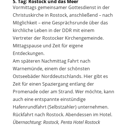
5. Tag: Rostock und das Meer
Vormittags gemeinsamer Gottesdienst in der
Christuskirche in Rostock, anschließend – nach
Möglichkeit – eine Gesprächsrunde über das
kirchliche Leben in der DDR mit einem
Vertreter der Rostocker Kirchengemeinde.
Mittagspause und Zeit für eigene
Entdeckungen.
Am späteren Nachmittag Fahrt nach
Warnemünde, einem der schönsten
Ostseebäder Norddeutschlands. Hier gibt es
Zeit für einen Spaziergang entlang der
Promenade oder am Strand. Wer möchte, kann
auch eine entspannte einstündige
Hafenrundfahrt (Selbstzahler) unternehmen.
Rückfahrt nach Rostock. Abendessen im Hotel.
Übernachtung: Rostock, Penta Hotel Rostock