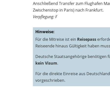
Anschließend Transfer zum Flughafen Ma
Zwischenstop in Paris) nach Frankfurt.
Verpflegung: F
Hinweise:
​Für die Mitreise ist ein
Reisepass
erforde
Reiseende hinaus Gültigkeit haben muss
Deutsche Staatsangehörige benötigen fü
kein Visum
.
Für die direkte Einreise aus Deutschlan
vorgeschrieben.