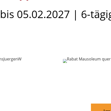
bis 05.02.2027 | 6-tägi