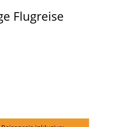
ge Flugreise