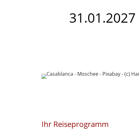
31.01.2027 
Ihr Reiseprogramm