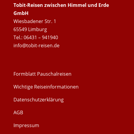
Tobit-Reisen zwischen Himmel und Erde
GmbH
Wiesbadener Str. 1
65549 Limburg
Tel.: 06431 – 941940
info@tobit-reisen.de
Formblatt Pauschalreisen
Wichtige Reiseinformationen
Datenschutzerklärung
AGB
Impressum