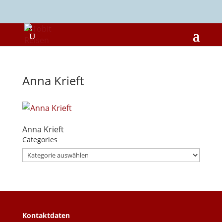
Anna Krieft
Anna Krieft
Categories
Categories
Kontaktdaten