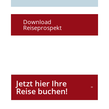
Download
Reiseprospekt
Jetzt hier Ihre
Reise buchen!