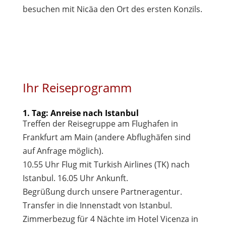
besuchen mit Nicäa den Ort des ersten Konzils.
Ihr Reiseprogramm
1. Tag: Anreise nach Istanbul
Treffen der Reisegruppe am Flughafen in
Frankfurt am Main (andere Abflughäfen sind
auf Anfrage möglich).
10.55 Uhr Flug mit Turkish Airlines (TK) nach
Istanbul. 16.05 Uhr Ankunft.
Begrüßung durch unsere Partneragentur.
Transfer in die Innenstadt von Istanbul.
Zimmerbezug für 4 Nächte im Hotel Vicenza in