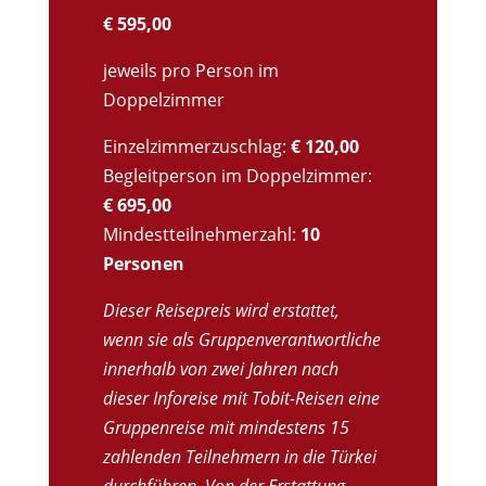
€ 595,00
jeweils pro Person im
Doppelzimmer
Einzelzimmerzuschlag:
€ 120,00
Begleitperson im Doppelzimmer:
€ 695,00
Mindestteilnehmerzahl:
10
Personen
Dieser Reisepreis wird erstattet,
wenn sie als Gruppenverantwortliche
innerhalb von zwei Jahren nach
dieser Inforeise mit Tobit-Reisen eine
Gruppenreise mit mindestens 15
zahlenden Teilnehmern in die Türkei
durchführen. Von der Erstattung