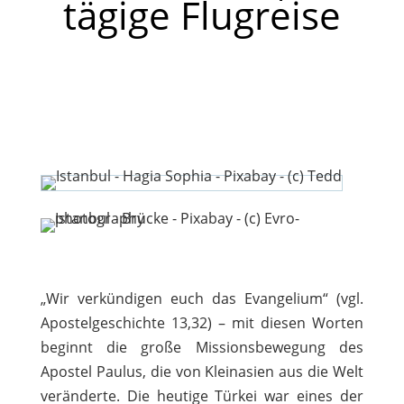
tägige Flugreise
„Wir verkündigen euch das Evangelium“ (vgl.
Apostelgeschichte 13,32) – mit diesen Worten
beginnt die große Missionsbewegung des
Apostel Paulus, die von Kleinasien aus die Welt
veränderte. Die heutige Türkei war eines der