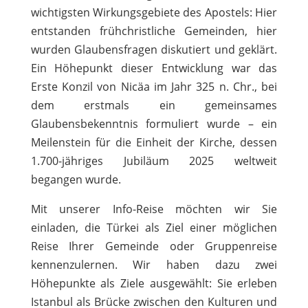
wichtigsten Wirkungsgebiete des Apostels: Hier
entstanden frühchristliche Gemeinden, hier
wurden Glaubensfragen diskutiert und geklärt.
Ein Höhepunkt dieser Entwicklung war das
Erste Konzil von Nicäa im Jahr 325 n. Chr., bei
dem erstmals ein gemeinsames
Glaubensbekenntnis formuliert wurde – ein
Meilenstein für die Einheit der Kirche, dessen
1.700-jähriges Jubiläum 2025 weltweit
begangen wurde.
Mit unserer Info-Reise möchten wir Sie
einladen, die Türkei als Ziel einer möglichen
Reise Ihrer Gemeinde oder Gruppenreise
kennenzulernen. Wir haben dazu zwei
Höhepunkte als Ziele ausgewählt: Sie erleben
Istanbul als Brücke zwischen den Kulturen und