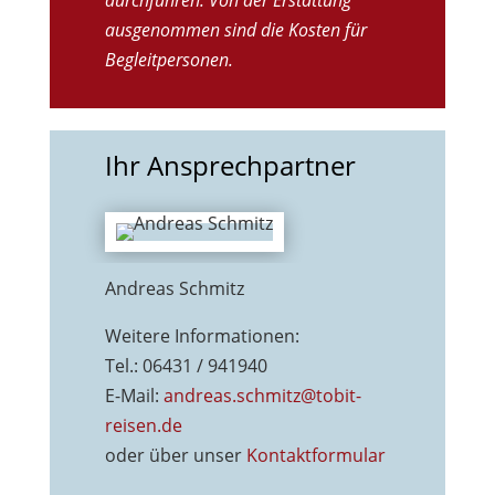
ausgenommen sind die Kosten für
Begleitpersonen.
Ihr Ansprechpartner
Andreas Schmitz
Weitere Informationen:
Tel.: 06431 / 941940
E-Mail:
andreas.schmitz@tobit-
reisen.de
oder über unser
Kontaktformu
lar