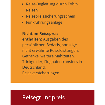
Reise-Begleitung durch Tobit-
Reisen
Reisepreissicherungsschein
Funkführungsanlage
Nicht im Reisepreis
enthalten:
Ausgaben des
persönlichen Bedarfs, sonstige
nicht erwähnte Reiseleistungen,
Getränke, weitere Mahlzeiten,
Trinkgelder, Flughafentransfers in
Deutschland,
Reiseversicherungen
Reisegrundpreis