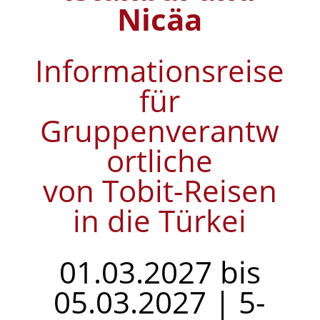
Nicäa
Informationsreise
für
Gruppenverantw
ortliche
von Tobit-Reisen
in die Türkei
01.03.2027 bis
05.03.2027 | 5-