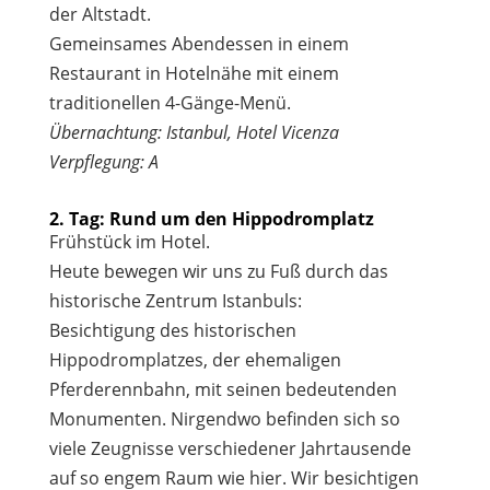
der Altstadt.
Gemeinsames Abendessen in einem
Restaurant in Hotelnähe mit einem
traditionellen 4-Gänge-Menü.
Übernachtung: Istanbul, Hotel Vicenza
Verpflegung: A
2. Tag: Rund um den Hippodromplatz
Frühstück im Hotel.
Heute bewegen wir uns zu Fuß durch das
historische Zentrum Istanbuls:
Besichtigung des historischen
Hippodromplatzes, der ehemaligen
Pferderennbahn, mit seinen bedeutenden
Monumenten. Nirgendwo befinden sich so
viele Zeugnisse verschiedener Jahrtausende
auf so engem Raum wie hier. Wir besichtigen