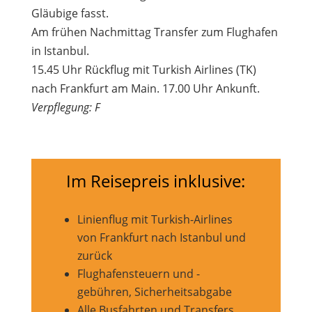
Gläubige fasst.
Am frühen Nachmittag Transfer zum Flughafen
in Istanbul.
15.45 Uhr Rückflug mit Turkish Airlines (TK)
nach Frankfurt am Main. 17.00 Uhr Ankunft.
Verpflegung: F
Im Reisepreis inklusive:
Linienflug mit Turkish-Airlines
von Frankfurt nach Istanbul und
zurück
Flughafensteuern und -
gebühren, Sicherheitsabgabe
Alle Busfahrten und Transfers