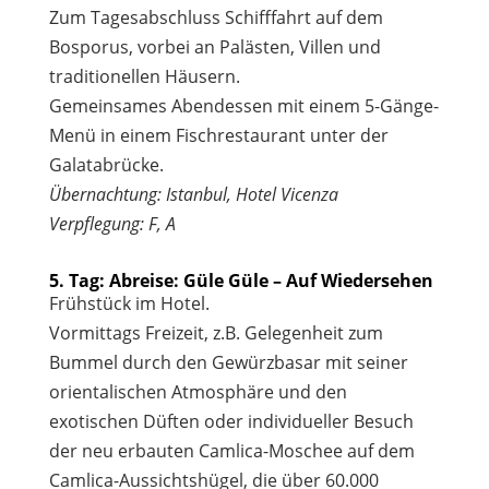
Zum Tagesabschluss Schifffahrt auf dem
Bosporus, vorbei an Palästen, Villen und
traditionellen Häusern.
Gemeinsames Abendessen mit einem 5-Gänge-
Menü in einem Fischrestaurant unter der
Galatabrücke.
Übernachtung: Istanbul, Hotel Vicenza
Verpflegung: F, A
5. Tag: Abreise: Güle Güle – Auf Wiedersehen
Frühstück im Hotel.
Vormittags Freizeit, z.B. Gelegenheit zum
Bummel durch den Gewürzbasar mit seiner
orientalischen Atmosphäre und den
exotischen Düften oder individueller Besuch
der neu erbauten Camlica-Moschee auf dem
Camlica-Aussichtshügel, die über 60.000