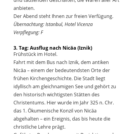
anbieten.
Der Abend steht Ihnen zur freien Verfügung.
Übernachtung: Istanbul, Hotel Vicenza
Verpflegung: F
3. Tag: Ausflug nach Nicäa (Iznik)
Frühstück im Hotel.
Fahrt mit dem Bus nach Iznik, dem antiken
Nicäa – einem der bedeutendsten Orte der
frühen Kirchengeschichte. Die Stadt liegt
idyllisch am gleichnamigen See und gehört zu
den historisch wichtigsten Stätten des
Christentums. Hier wurde im Jahr 325 n. Chr.
das 1. Ökumenische Konzil von Nicäa
abgehalten – ein Ereignis, das bis heute die
christliche Lehre prägt.