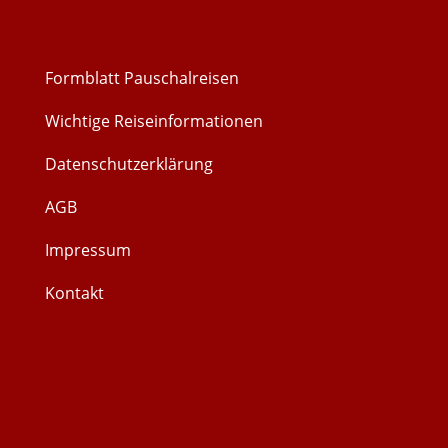
Formblatt Pauschalreisen
Wichtige Reiseinformationen
Datenschutzerklärung
AGB
Impressum
Kontakt