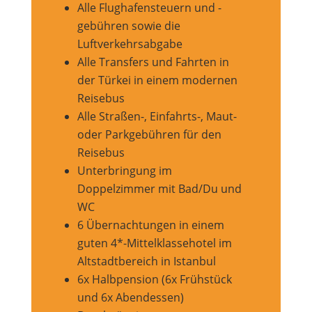
Alle Flughafensteuern und -
gebühren sowie die
Luftverkehrsabgabe
Alle Transfers und Fahrten in
der Türkei in einem modernen
Reisebus
Alle Straßen-, Einfahrts-, Maut-
oder Parkgebühren für den
Reisebus
Unterbringung im
Doppelzimmer mit Bad/Du und
WC
6 Übernachtungen in einem
guten 4*-Mittelklassehotel im
Altstadtbereich in Istanbul
6x Halbpension (6x Frühstück
und 6x Abendessen)