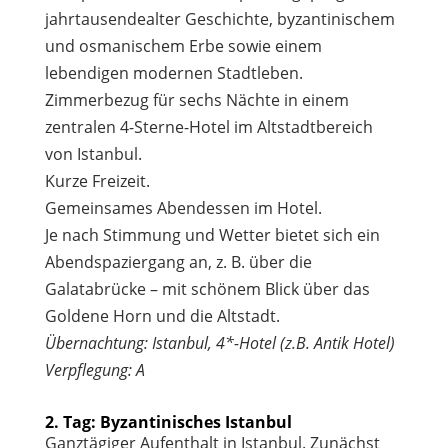
jahrtausendealter Geschichte, byzantinischem
und osmanischem Erbe sowie einem
lebendigen modernen Stadtleben.
Zimmerbezug für sechs Nächte in einem
zentralen 4-Sterne-Hotel im Altstadtbereich
von Istanbul.
Kurze Freizeit.
Gemeinsames Abendessen im Hotel.
Je nach Stimmung und Wetter bietet sich ein
Abendspaziergang an, z. B. über die
Galatabrücke – mit schönem Blick über das
Goldene Horn und die Altstadt.
Übernachtung: Istanbul, 4*-Hotel (z.B. Antik Hotel)
Verpflegung: A
2. Tag: Byzantinisches Istanbul
Ganztägiger Aufenthalt in Istanbul. Zunächst