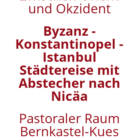
und Okzident
Byzanz -
Konstantinopel -
Istanbul
Städtereise mit
Abstecher nach
Nicäa
Pastoraler Raum
Bernkastel-Kues