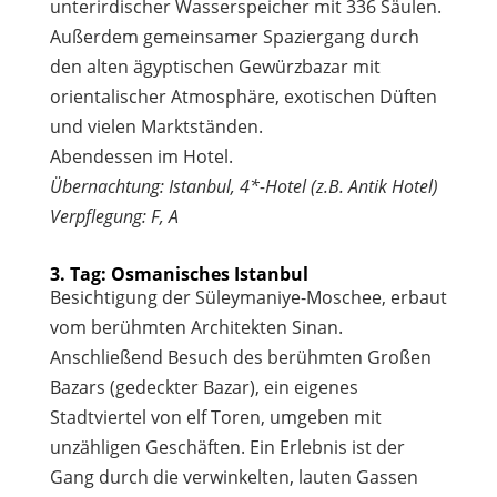
unterirdischer Wasserspeicher mit 336 Säulen.
Außerdem gemeinsamer Spaziergang durch
den alten ägyptischen Gewürzbazar mit
orientalischer Atmosphäre, exotischen Düften
und vielen Marktständen.
Abendessen im Hotel.
Übernachtung: Istanbul, 4*-Hotel (z.B. Antik Hotel)
Verpflegung: F, A
3. Tag: Osmanisches Istanbul
Besichtigung der Süleymaniye-Moschee, erbaut
vom berühmten Architekten Sinan.
Anschließend Besuch des berühmten Großen
Bazars (gedeckter Bazar), ein eigenes
Stadtviertel von elf Toren, umgeben mit
unzähligen Geschäften. Ein Erlebnis ist der
Gang durch die verwinkelten, lauten Gassen