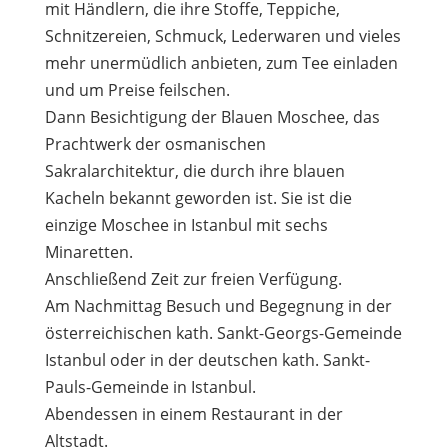
mit Händlern, die ihre Stoffe, Teppiche,
Schnitzereien, Schmuck, Lederwaren und vieles
mehr unermüdlich anbieten, zum Tee einladen
und um Preise feilschen.
Dann Besichtigung der Blauen Moschee, das
Prachtwerk der osmanischen
Sakralarchitektur, die durch ihre blauen
Kacheln bekannt geworden ist. Sie ist die
einzige Moschee in Istanbul mit sechs
Minaretten.
Anschließend Zeit zur freien Verfügung.
Am Nachmittag Besuch und Begegnung in der
österreichischen kath. Sankt-Georgs-Gemeinde
Istanbul oder in der deutschen kath. Sankt-
Pauls-Gemeinde in Istanbul.
Abendessen in einem Restaurant in der
Altstadt.