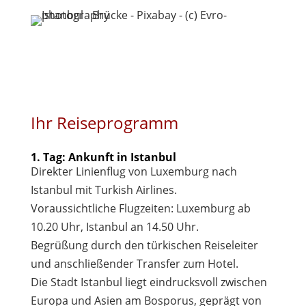
Ihr Reiseprogramm
1. Tag: Ankunft in Istanbul
Direkter Linienflug von Luxemburg nach
Istanbul mit Turkish Airlines.
Voraussichtliche Flugzeiten: Luxemburg ab
10.20 Uhr, Istanbul an 14.50 Uhr.
Begrüßung durch den türkischen Reiseleiter
und anschließender Transfer zum Hotel.
Die Stadt Istanbul liegt eindrucksvoll zwischen
Europa und Asien am Bosporus, geprägt von