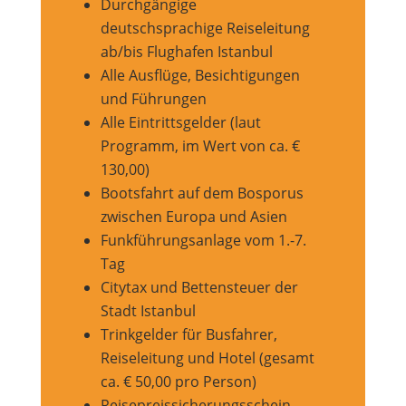
Durchgängige
deutschsprachige Reiseleitung
ab/bis Flughafen Istanbul
Alle Ausflüge, Besichtigungen
und Führungen
Alle Eintrittsgelder (laut
Programm, im Wert von ca. €
130,00)
Bootsfahrt auf dem Bosporus
zwischen Europa und Asien
Funkführungsanlage vom 1.-7.
Tag
Citytax und Bettensteuer der
Stadt Istanbul
Trinkgelder für Busfahrer,
Reiseleitung und Hotel (gesamt
ca. € 50,00 pro Person)
Reisepreissicherungsschein