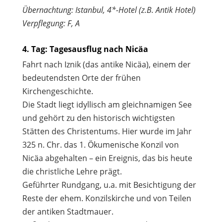
Übernachtung: Istanbul, 4*-Hotel (z.B. Antik Hotel)
Verpflegung: F, A
4. Tag: Tagesausflug nach Nicäa
Fahrt nach Iznik (das antike Nicäa), einem der
bedeutendsten Orte der frühen
Kirchengeschichte.
Die Stadt liegt idyllisch am gleichnamigen See
und gehört zu den historisch wichtigsten
Stätten des Christentums. Hier wurde im Jahr
325 n. Chr. das 1. Ökumenische Konzil von
Nicäa abgehalten – ein Ereignis, das bis heute
die christliche Lehre prägt.
Geführter Rundgang, u.a. mit Besichtigung der
Reste der ehem. Konzilskirche und von Teilen
der antiken Stadtmauer.