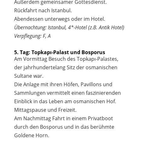
Außerdem gemeinsamer Gottesdienst.
Rückfahrt nach Istanbul.
Abendessen unterwegs oder im Hotel.
Übernachtung: Istanbul, 4*-Hotel (z.B. Antik Hotel)
Verpflegung: F, A
5. Tag: Topkapı-Palast und Bosporus
Am Vormittag Besuch des Topkapı-Palastes,
der jahrhundertelang Sitz der osmanischen
Sultane war.
Die Anlage mit ihren Höfen, Pavillons und
Sammlungen vermittelt einen faszinierenden
Einblick in das Leben am osmanischen Hof.
Mittagspause und Freizeit.
Am Nachmittag Fahrt in einem Privatboot
durch den Bosporus und in das berühmte
Goldene Horn.