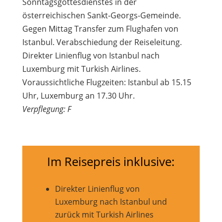
Sonntagsgottesdienstes in der
österreichischen Sankt-Georgs-Gemeinde.
Gegen Mittag Transfer zum Flughafen von
Istanbul. Verabschiedung der Reiseleitung.
Direkter Linienflug von Istanbul nach
Luxemburg mit Turkish Airlines.
Voraussichtliche Flugzeiten: Istanbul ab 15.15
Uhr, Luxemburg an 17.30 Uhr.
Verpflegung: F
Im Reisepreis inklusive:
Direkter Linienflug von
Luxemburg nach Istanbul und
zurück mit Turkish Airlines