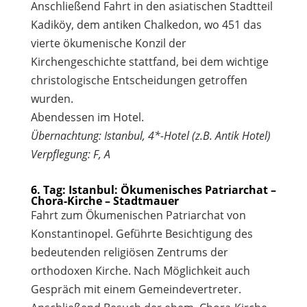
Anschließend Fahrt in den asiatischen Stadtteil
Kadiköy, dem antiken Chalkedon, wo 451 das
vierte ökumenische Konzil der
Kirchengeschichte stattfand, bei dem wichtige
christologische Entscheidungen getroffen
wurden.
Abendessen im Hotel.
Übernachtung: Istanbul, 4*-Hotel (z.B. Antik Hotel)
Verpflegung: F, A
6. Tag: Istanbul: Ökumenisches Patriarchat –
Chora-Kirche – Stadtmauer
Fahrt zum Ökumenischen Patriarchat von
Konstantinopel. Geführte Besichtigung des
bedeutenden religiösen Zentrums der
orthodoxen Kirche. Nach Möglichkeit auch
Gespräch mit einem Gemeindevertreter.