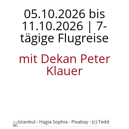
05.10.2026 bis
11.10.2026 | 7-
tägige Flugreise
mit Dekan Peter
Klauer