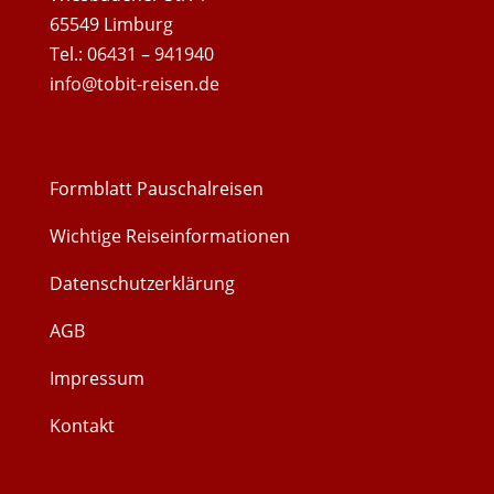
65549 Limburg
Tel.: 06431 – 941940
info@tobit-reisen.de
Formblatt Pauschalreisen
Wichtige Reiseinformationen
Datenschutzerklärung
AGB
Impressum
Kontakt