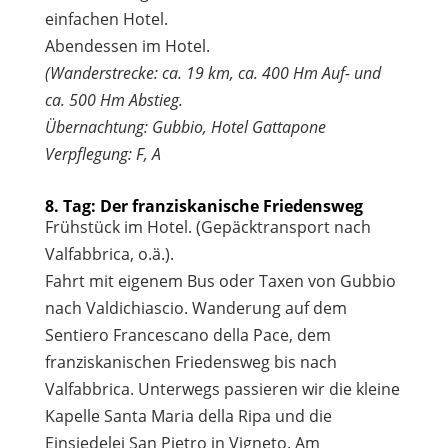
einfachen Hotel.
Abendessen im Hotel.
(Wanderstrecke: ca. 19 km, ca. 400 Hm Auf- und
ca. 500 Hm Abstieg.
Übernachtung: Gubbio, Hotel Gattapone
Verpflegung: F, A
8. Tag: Der franziskanische Friedensweg
Frühstück im Hotel. (Gepäcktransport nach
Valfabbrica, o.ä.).
Fahrt mit eigenem Bus oder Taxen von Gubbio
nach Valdichiascio. Wanderung auf dem
Sentiero Francescano della Pace, dem
franziskanischen Friedensweg bis nach
Valfabbrica. Unterwegs passieren wir die kleine
Kapelle Santa Maria della Ripa und die
Einsiedelei San Pietro in Vigneto. Am