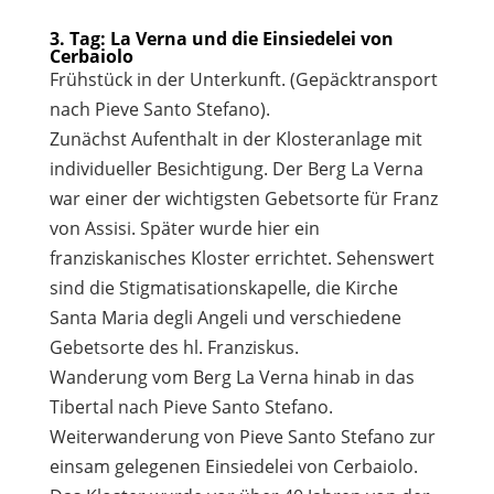
3. Tag: La Verna und die Einsiedelei von
Cerbaiolo
Frühstück in der Unterkunft. (Gepäcktransport
nach Pieve Santo Stefano).
Zunächst Aufenthalt in der Klosteranlage mit
individueller Besichtigung. Der Berg La Verna
war einer der wichtigsten Gebetsorte für Franz
von Assisi. Später wurde hier ein
franziskanisches Kloster errichtet. Sehenswert
sind die Stigmatisationskapelle, die Kirche
Santa Maria degli Angeli und verschiedene
Gebetsorte des hl. Franziskus.
Wanderung vom Berg La Verna hinab in das
Tibertal nach Pieve Santo Stefano.
Weiterwanderung von Pieve Santo Stefano zur
einsam gelegenen Einsiedelei von Cerbaiolo.