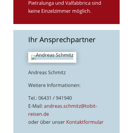
Pietralunga und Valfabbrica sind
keine Einzelzimmer möglich.
Ihr Ansprechpartner
Andreas Schmitz
Weitere Informationen:
Tel.: 06431 / 941940
E-Mail:
andreas.schmitz@tobit-
reisen.de
oder über unser
Kontaktformu
lar