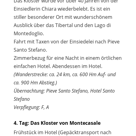
Das Kloster wurde vor über 40 Jahren von der
Einsiedlerin Chiara wiederbelebt. Es ist ein
stiller besonderer Ort mit wunderschönem
Ausblick über das Tibertal und den Lago di
Montedoglio.
Fahrt mit Taxen von der Einsiedelei nach Pieve
Santo Stefano.
Zimmerbezug für eine Nacht in einem örtlichen
einfachen Hotel. Abendessen im Hotel.
(Wanderstrecke: ca. 24 km, ca. 600 Hm Auf- und
ca. 900 Hm Abstieg.)
Übernachtung: Pieve Santo Stefano, Hotel Santo
Stefano
Verpflegung: F, A
4. Tag: Das Kloster von Montecasale
Frühstück im Hotel (Gepäcktransport nach