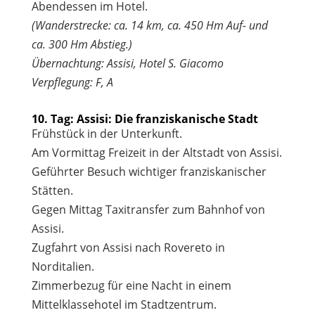
Abendessen im Hotel.
(Wanderstrecke: ca. 14 km, ca. 450 Hm Auf- und
ca. 300 Hm Abstieg.)
Übernachtung: Assisi, Hotel S. Giacomo
Verpflegung: F, A
10. Tag: Assisi: Die franziskanische Stadt
Frühstück in der Unterkunft.
Am Vormittag Freizeit in der Altstadt von Assisi.
Geführter Besuch wichtiger franziskanischer
Stätten.
Gegen Mittag Taxitransfer zum Bahnhof von
Assisi.
Zugfahrt von Assisi nach Rovereto in
Norditalien.
Zimmerbezug für eine Nacht in einem
Mittelklassehotel im Stadtzentrum.