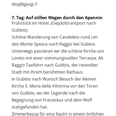
Verpflegung: F
7. Tag: Auf stillen Wegen durch den Apennin
Frühstück im Hotel. (Gepäcktransport nach
Gubbio).
Schöne Wanderung von Candeleto rund um
den Monte Spesce nach Raggio bei Gubbio.
Unterwegs passieren wir die schöne Kirche von
Loreto mit einer stimmungsvollen Terrasse. Ab
Raggio Taxifahrt nach Gubbio, der reizvollen
Stadt mit ihrem berühmten Rathaus.
In Gubbio nach Wunsch Besuch der kleinen
Kirche S. Maria della Vittorina vor den Toren
von Gubbio, wo der Legende nach die
Begegnung von Franziskus und dem Wolf
stattgefunden hat.
Zimmerbezug für eine Nacht in einem örtlichen