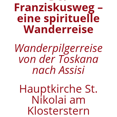
Franziskusweg –
eine spirituelle
Wanderreise
Wanderpilgerreise
von der Toskana
nach Assisi
Hauptkirche St.
Nikolai am
Klosterstern