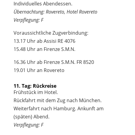
Individuelles Abendessen.
Übernachtung: Rovereto, Hotel Rovereto
Verpflegung: F
Voraussichtliche Zugverbindung:
13.17 Uhr ab Assisi RE 4076
15.48 Uhr an Firenze S.M.N.
16.36 Uhr ab Firenze S.M.N. FR 8520
19.01 Uhr an Rovereto
11. Tag: Rückreise
Frühstück im Hotel.
Rückfahrt mit dem Zug nach München.
Weiterfahrt nach Hamburg. Ankunft am
(späten) Abend.
Verpflegung: F