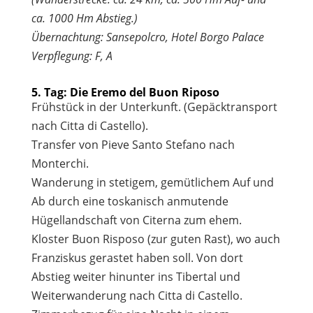
ca. 1000 Hm Abstieg.)
Übernachtung: Sansepolcro, Hotel Borgo Palace
Verpflegung: F, A
5. Tag: Die Eremo del Buon Riposo
Frühstück in der Unterkunft. (Gepäcktransport
nach Citta di Castello).
Transfer von Pieve Santo Stefano nach
Monterchi.
Wanderung in stetigem, gemütlichem Auf und
Ab durch eine toskanisch anmutende
Hügellandschaft von Citerna zum ehem.
Kloster Buon Risposo (zur guten Rast), wo auch
Franziskus gerastet haben soll. Von dort
Abstieg weiter hinunter ins Tibertal und
Weiterwanderung nach Citta di Castello.