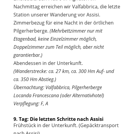
Nachmittag erreichen wir Valfabbrica, die letzte
Station unserer Wanderung vor Assisi.
Zimmerbezug für eine Nacht in der örtlichen
Pilgerherberge.
(Mehrbettzimmer nur mit
Etagenbad, keine Einzelzimmer möglich,
Doppelzimmer zum Teil möglich, aber nicht
garantierbar.)
Abendessen in der Unterkunft.
(Wanderstrecke: ca. 27 km, ca. 300 Hm Auf- und
ca. 350 Hm Abstieg.)
Übernachtung: Valfabbrica, Pilgerherberge
Locanda Francescana (oder Alternativhotel)
Verpflegung: F, A
9. Tag: Die letzten Schritte nach Assisi
Frühstück in der Unterkunft. (Gepäcktransport
nach Assisi).