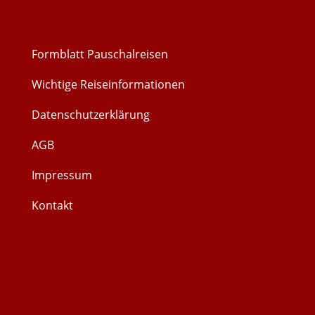
Formblatt Pauschalreisen
Wichtige Reiseinformationen
Datenschutzerklärung
AGB
Impressum
Kontakt