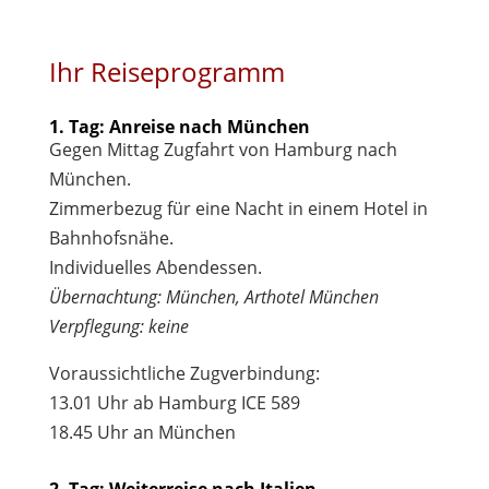
Ihr Reiseprogramm
1. Tag: Anreise nach München
Gegen Mittag Zugfahrt von Hamburg nach
München.
Zimmerbezug für eine Nacht in einem Hotel in
Bahnhofsnähe.
Individuelles Abendessen.
Übernachtung: München, Arthotel München
Verpflegung: keine
Voraussichtliche Zugverbindung:
13.01 Uhr ab Hamburg ICE 589
18.45 Uhr an München
2. Tag: Weiterreise nach Italien