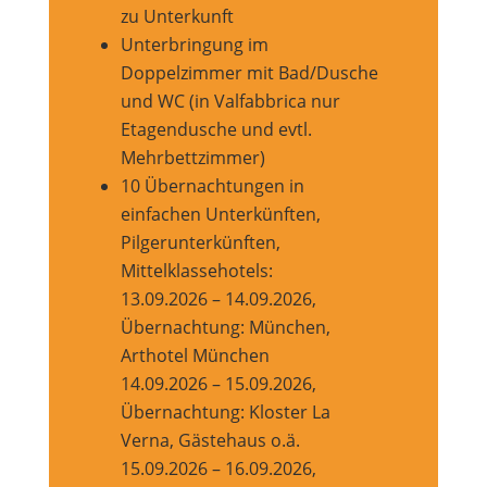
zu Unterkunft
Unterbringung im
Doppelzimmer mit Bad/Dusche
und WC (in Valfabbrica nur
Etagendusche und evtl.
Mehrbettzimmer)
10 Übernachtungen in
einfachen Unterkünften,
Pilgerunterkünften,
Mittelklassehotels:
13.09.2026 – 14.09.2026,
Übernachtung: München,
Arthotel München
14.09.2026 – 15.09.2026,
Übernachtung: Kloster La
Verna, Gästehaus o.ä.
15.09.2026 – 16.09.2026,