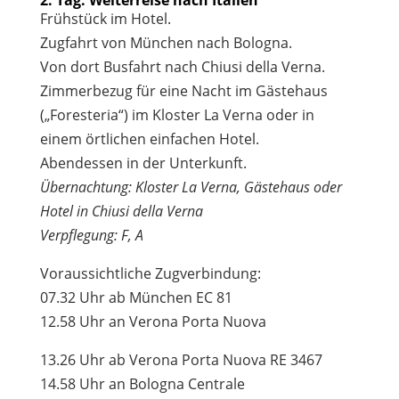
Frühstück im Hotel.
Zugfahrt von München nach Bologna.
Von dort Busfahrt nach Chiusi della Verna.
Zimmerbezug für eine Nacht im Gästehaus
(„Foresteria“) im Kloster La Verna oder in
einem örtlichen einfachen Hotel.
Abendessen in der Unterkunft.
Übernachtung: Kloster La Verna, Gästehaus oder
Hotel in Chiusi della Verna
Verpflegung: F, A
Voraussichtliche Zugverbindung:
07.32 Uhr ab München EC 81
12.58 Uhr an Verona Porta Nuova
13.26 Uhr ab Verona Porta Nuova RE 3467
14.58 Uhr an Bologna Centrale