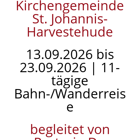
Kirchengemeinde
St. Johannis-
Harvestehude
13.09.2026 bis
23.09.2026 | 11-
tägige
Bahn-/Wanderreis
e
begleitet von