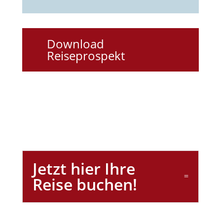
Download
Reiseprospekt
Jetzt hier Ihre
Reise buchen!