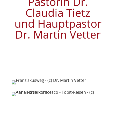
Pastorin Dr.
Claudia Tietz
und Hauptpastor
Dr. Martin Vetter