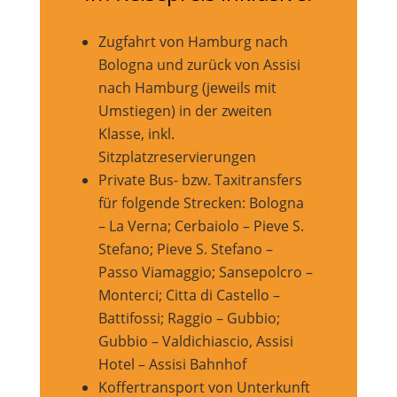
Zugfahrt von Hamburg nach
Bologna und zurück von Assisi
nach Hamburg (jeweils mit
Umstiegen) in der zweiten
Klasse, inkl.
Sitzplatzreservierungen
Private Bus- bzw. Taxitransfers
für folgende Strecken: Bologna
– La Verna; Cerbaiolo – Pieve S.
Stefano; Pieve S. Stefano –
Passo Viamaggio; Sansepolcro –
Monterci; Citta di Castello –
Battifossi; Raggio – Gubbio;
Gubbio – Valdichiascio, Assisi
Hotel – Assisi Bahnhof
Koffertransport von Unterkunft