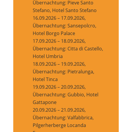
Übernachtung: Pieve Santo
Stefano, Hotel Santo Stefano
16.09.2026 – 17.09.2026,
Übernachtung: Sansepolcro,
Hotel Borgo Palace
17.09.2026 – 18.09.2026,
Übernachtung: Citta di Castello,
Hotel Umbria
18.09.2026 – 19.09.2026,
Übernachtung: Pietralunga,
Hotel Tinca
19.09.2026 – 20.09.2026,
Übernachtung: Gubbio, Hotel
Gattapone
20.09.2026 – 21.09.2026,
Übernachtung: Valfabbrica,
Pilgerherberge Locanda