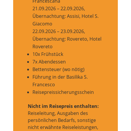
Francescana
21.09.2026 – 22.09.2026,
Übernachtung: Assisi, Hotel S.
Giacomo
22.09.2026 – 23.09.2026,
Übernachtung: Rovereto, Hotel
Rovereto
10x Frühstück
7x Abendessen
Bettensteuer (wo nötig)
Führung in der Basilika S.
Francesco
Reisepreissicherungsschein
Nicht im Reisepreis enthalten:
Reiseleitung, Ausgaben des
persönlichen Bedarfs, sonstige
nicht erwähnte Reiseleistungen,