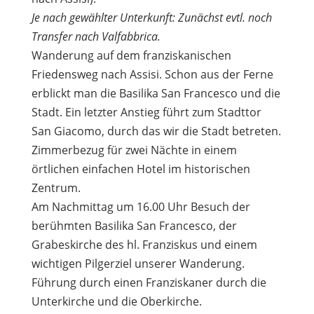
Je nach gewählter Unterkunft: Zunächst evtl. noch
Transfer nach Valfabbrica.
Wanderung auf dem franziskanischen
Friedensweg nach Assisi. Schon aus der Ferne
erblickt man die Basilika San Francesco und die
Stadt. Ein letzter Anstieg führt zum Stadttor
San Giacomo, durch das wir die Stadt betreten.
Zimmerbezug für zwei Nächte in einem
örtlichen einfachen Hotel im historischen
Zentrum.
Am Nachmittag um 16.00 Uhr Besuch der
berühmten Basilika San Francesco, der
Grabeskirche des hl. Franziskus und einem
wichtigen Pilgerziel unserer Wanderung.
Führung durch einen Franziskaner durch die
Unterkirche und die Oberkirche.