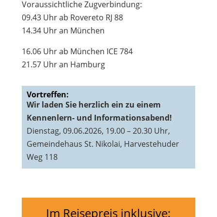
Voraussichtliche Zugverbindung:
09.43 Uhr ab Rovereto RJ 88
14.34 Uhr an München
16.06 Uhr ab München ICE 784
21.57 Uhr an Hamburg
Vortreffen:
Wir laden Sie herzlich ein zu einem
Kennenlern- und Informationsabend!
Dienstag, 09.06.2026, 19.00 – 20.30 Uhr,
Gemeindehaus St. Nikolai, Harvestehuder
Weg 118
Im Reisepreis inklusive: