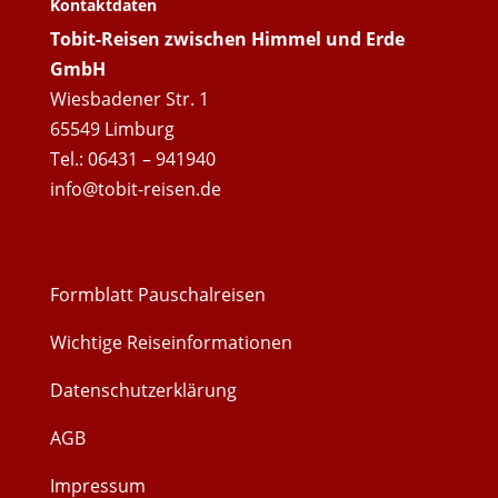
Kontaktdaten
Tobit-Reisen zwischen Himmel und Erde
GmbH
Wiesbadener Str. 1
65549 Limburg
Tel.: 06431 – 941940
info@tobit-reisen.de
Formblatt Pauschalreisen
Wichtige Reiseinformationen
Datenschutzerklärung
AGB
Impressum