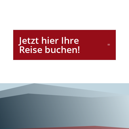
Jetzt hier Ihre
Reise buchen!
Wunderschönes
Norwegen!