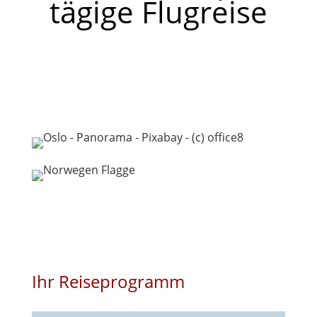
tägige Flugreise
Ihr Reiseprogramm