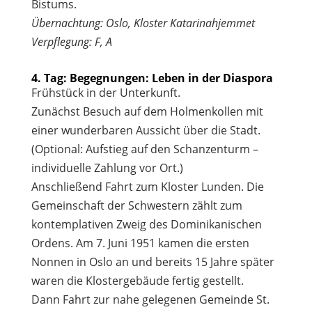
Bistums.
Übernachtung: Oslo, Kloster Katarinahjemmet
Verpflegung: F, A
4. Tag: Begegnungen: Leben in der Diaspora
Frühstück in der Unterkunft.
Zunächst Besuch auf dem Holmenkollen mit
einer wunderbaren Aussicht über die Stadt.
(Optional: Aufstieg auf den Schanzenturm –
individuelle Zahlung vor Ort.)
Anschließend Fahrt zum Kloster Lunden. Die
Gemeinschaft der Schwestern zählt zum
kontemplativen Zweig des Dominikanischen
Ordens. Am 7. Juni 1951 kamen die ersten
Nonnen in Oslo an und bereits 15 Jahre später
waren die Klostergebäude fertig gestellt.
Dann Fahrt zur nahe gelegenen Gemeinde St.