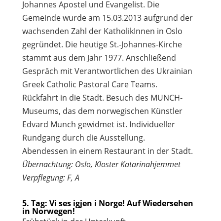
Johannes Apostel und Evangelist. Die
Gemeinde wurde am 15.03.2013 aufgrund der
wachsenden Zahl der KatholikInnen in Oslo
gegründet. Die heutige St.-Johannes-Kirche
stammt aus dem Jahr 1977. Anschließend
Gespräch mit Verantwortlichen des Ukrainian
Greek Catholic Pastoral Care Teams.
Rückfahrt in die Stadt. Besuch des MUNCH-
Museums, das dem norwegischen Künstler
Edvard Munch gewidmet ist. Individueller
Rundgang durch die Ausstellung.
Abendessen in einem Restaurant in der Stadt.
Übernachtung: Oslo, Kloster Katarinahjemmet
Verpflegung: F, A
5. Tag: Vi ses igjen i Norge! Auf Wiedersehen
in Norwegen!