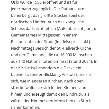
Oslo wurde 1950 eröffnet und ist für
jedermann zugänglich. Der Rathausturm
beherbergt das größte Glockenspiel der
nordischen Länder. Auch das königliche
Schloss darf nicht fehlen (Außenbesichtigung).
Gemeinsames Mittagessen in einem
Restaurant in der Stadt (im Reisepreis inkl.).
Nachmittags Besuch der St.-Hallvard-Kirche
und der Gemeinde, die ca. 16.000 Menschen
aus 140 Nationalitäten umfasst (Stand 2024). In
der Kirche ist besonders die Decke ein
beeindruckender Blickfang: Anstatt dass sie
sich, wie in anderen Kirchen, nach oben
streckt, wölbt sie sich in den Kirchenraum
hinein und erzeugt damit den Eindruck, als
würde der Himmel den Menschen ein Stück
näher kommen.