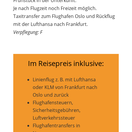
Frühstück in der Unterkunft.
Je nach Flugzeit noch Freizeit möglich.
Taxitransfer zum Flughafen Oslo und Rückflug
mit der Lufthansa nach Frankfurt.
Verpflegung: F
Im Reisepreis inklusive:
Linienflug z. B. mit Lufthansa
oder KLM von Frankfurt nach
Oslo und zurück
Flughafensteuern,
Sicherheitsgebühren,
Luftverkehrssteuer
Flughafentransfers in