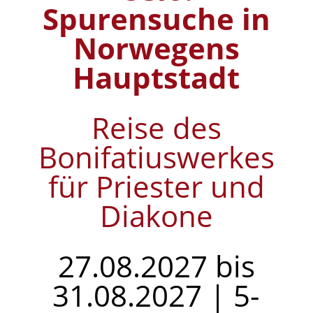
Spurensuche in
Norwegens
Hauptstadt
Reise des
Bonifatiuswerkes
für Priester und
Diakone
27.08.2027 bis
31.08.2027 | 5-