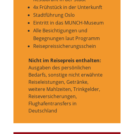
4x Frühstück in der Unterkunft
Stadtführung Oslo
Eintritt in das MUNCH-Museum
Alle Besichtigungen und
Begegnungen laut Programm
Reisepreissicherungsschein
Nicht im Reisepreis enthalten:
Ausgaben des persönlichen
Bedarfs, sonstige nicht erwähnte
Reiseleistungen, Getränke,
weitere Mahlzeiten, Trinkgelder,
Reiseversicherungen,
Flughafentransfers in
Deutschland