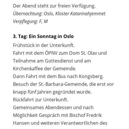
Der Abend steht zur freien Verfügung.
Übernachtung: Oslo, Kloster Katarinahjemmet
Verpflegung: F, M
3. Tag: Ein Sonntag in Oslo
Frühstück in der Unterkunft.
Fahrt mit dem ÖPNV zum Dom St. Olav und
Teilnahme am Gottesdienst und am
Kirchenkaffee der Gemeinde.
Dann Fahrt mit dem Bus nach Kongsberg.
Besuch der St.-Barbara-Gemeinde, die erst vor
knapp fünf Jahren gegründet wurde.
Rückfahrt zur Unterkunft.
Gemeinsames Abendessen und nach
Möglichkeit Gespräch mit Bischof Fredrik
Hansen und weiteren Verantwortlichen des