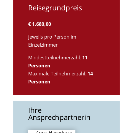
Reisegrundpreis
€ 1.680,00
jeweils pro Person im
Einzelzimmer
Mindestteilnehmerzahl:
11
Personen
Maximale Teilnehmerzahl:
14
Personen
Ihre
Ansprechpartnerin