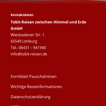
Kontaktdaten
Tobit-Reisen zwischen Himmel und Erde
GmbH
Wiesbadener Str. 1
65549 Limburg
Tel.: 06431 – 941940
info@tobit-reisen.de
Formblatt Pauschalreisen
Wichtige Reiseinformationen
Datenschutzerklärung