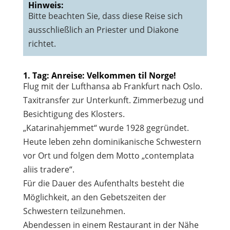
Hinweis:
Bitte beachten Sie, dass diese Reise sich
ausschließlich an Priester und Diakone
richtet.
1. Tag: Anreise: Velkommen til Norge!
Flug mit der Lufthansa ab Frankfurt nach Oslo.
Taxitransfer zur Unterkunft. Zimmerbezug und
Besichtigung des Klosters.
„Katarinahjemmet“ wurde 1928 gegründet.
Heute leben zehn dominikanische Schwestern
vor Ort und folgen dem Motto „contemplata
aliis tradere“.
Für die Dauer des Aufenthalts besteht die
Möglichkeit, an den Gebetszeiten der
Schwestern teilzunehmen.
Abendessen in einem Restaurant in der Nähe