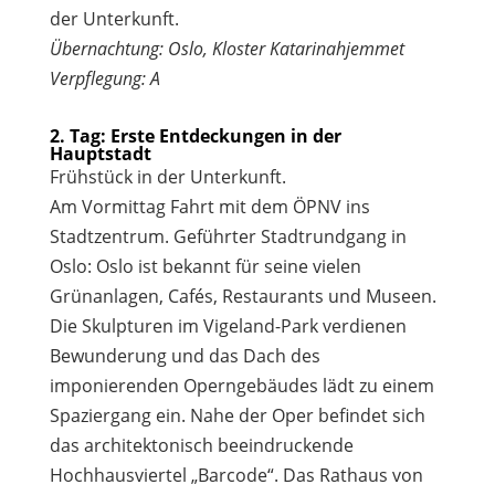
der Unterkunft.
Übernachtung: Oslo, Kloster Katarinahjemmet
Verpflegung: A
2. Tag: Erste Entdeckungen in der
Hauptstadt
Frühstück in der Unterkunft.
Am Vormittag Fahrt mit dem ÖPNV ins
Stadtzentrum. Geführter Stadtrundgang in
Oslo: Oslo ist bekannt für seine vielen
Grünanlagen, Cafés, Restaurants und Museen.
Die Skulpturen im Vigeland-Park verdienen
Bewunderung und das Dach des
imponierenden Operngebäudes lädt zu einem
Spaziergang ein. Nahe der Oper befindet sich
das architektonisch beeindruckende
Hochhausviertel „Barcode“. Das Rathaus von