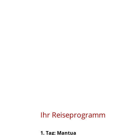
Ihr Reiseprogramm
1. Tag: Mantua