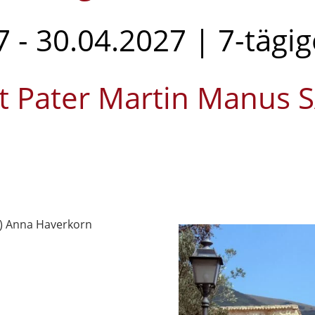
 - 30.04.2027 | 7-tägi
t Pater Martin Manus 