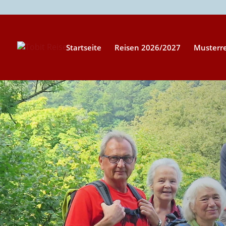
Startseite
Reisen 2026/2027
Musterr