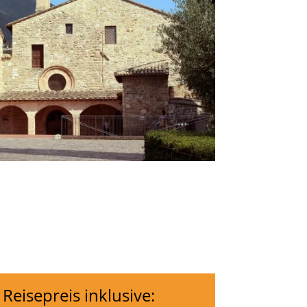
 Reisepreis inklusive: